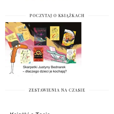
POCZYTAJ O KSIĄŻKACH
ZESTAWIENIA NA CZASIE