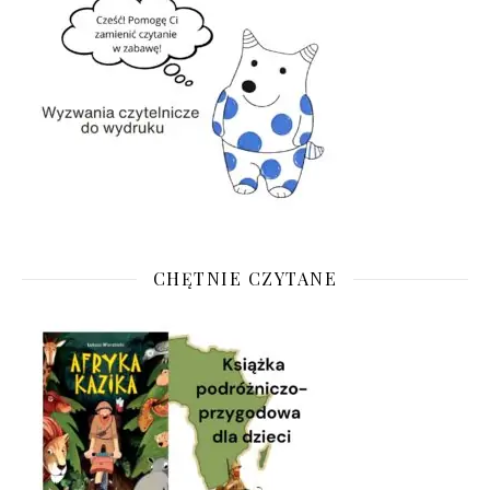
CHĘTNIE CZYTANE