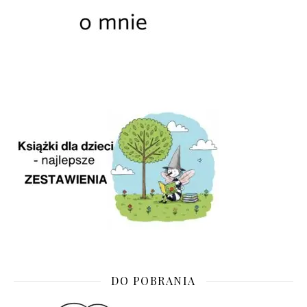
DO POBRANIA