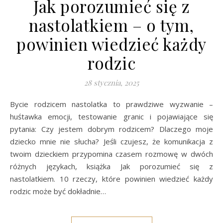
Jak porozumieć się z
nastolatkiem – o tym,
powinien wiedzieć każdy
rodzic
28 stycznia, 2025
Bycie rodzicem nastolatka to prawdziwe wyzwanie –
huśtawka emocji, testowanie granic i pojawiające się
pytania: Czy jestem dobrym rodzicem? Dlaczego moje
dziecko mnie nie słucha? Jeśli czujesz, że komunikacja z
twoim dzieckiem przypomina czasem rozmowę w dwóch
różnych językach, książka Jak porozumieć się z
nastolatkiem. 10 rzeczy, które powinien wiedzieć każdy
rodzic może być dokładnie…