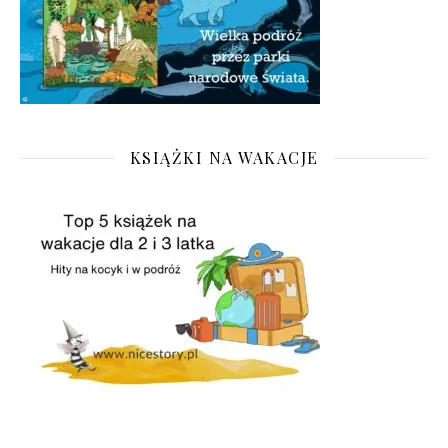
KSIĄŻKI NA WAKACJE