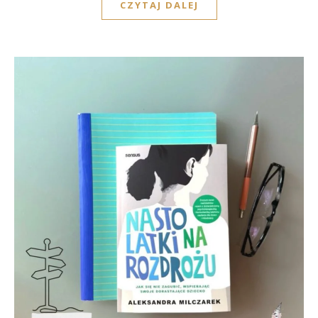
CZYTAJ DALEJ