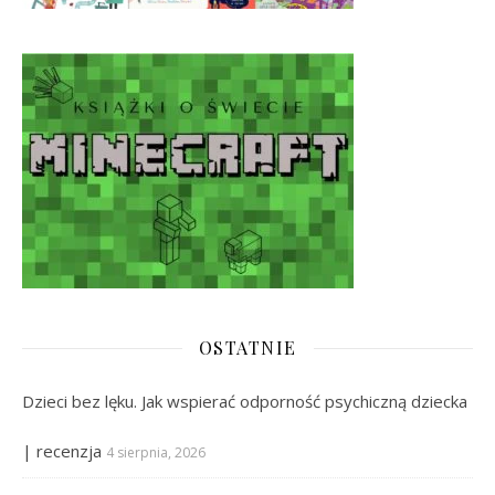
OSTATNIE
Dzieci bez lęku. Jak wspierać odporność psychiczną dziecka
| recenzja
4 sierpnia, 2026