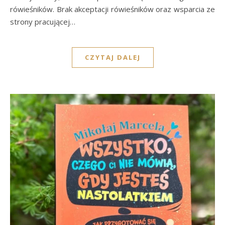
rówieśników. Brak akceptacji rówieśników oraz wsparcia ze
strony pracującej…
CZYTAJ DALEJ