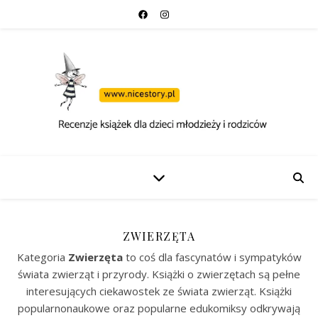
ZWIERZĘTA
Kategoria
Zwierzęta
to coś dla fascynatów i sympatyków
świata zwierząt i przyrody. Książki o zwierzętach są pełne
interesujących ciekawostek ze świata zwierząt. Książki
popularnonaukowe oraz popularne edukomiksy odkrywają