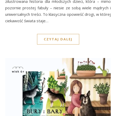
zilustrowana historia dla młodszych dzieci, która – mimo
pozornie prostej fabuły – niesie ze sobą wiele mądrych i
uniwersalnych treści. To klasyczna opowieść drogi, w której
ciekawość świata staje…
CZYTAJ DALEJ