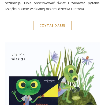
rozumieją, lubią obserwować świat i zadawać pytania.
Książka o zimie widzianej oczami dziecka Historia…
CZYTAJ DALEJ