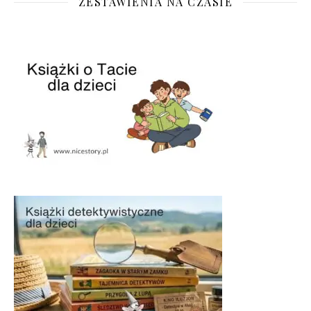
ZESTAWIENIA NA CZASIE