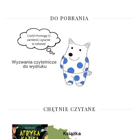
DO POBRANIA
CHĘTNIE CZYTANE