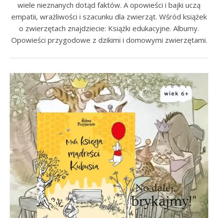
wiele nieznanych dotąd faktów. A opowieści i bajki uczą
empatii, wrażliwości i szacunku dla zwierząt. Wśród książek
o zwierzętach znajdziecie: Książki edukacyjne. Albumy.
Opowieści przygodowe z dzikimi i domowymi zwierzętami.