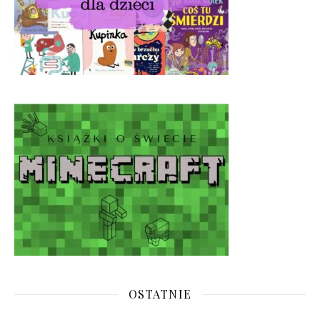
OSTATNIE