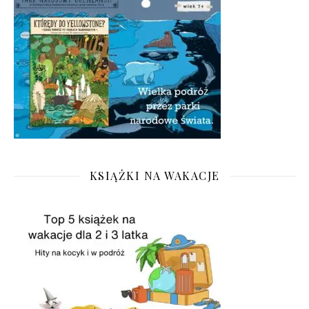
KSIĄŻKI NA WAKACJE