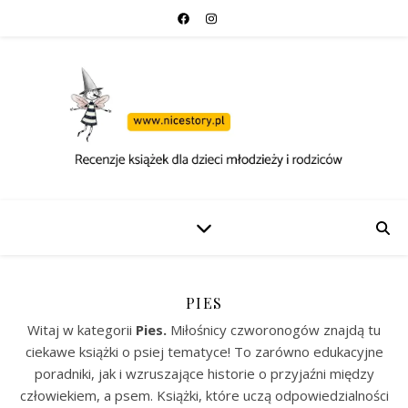
PIES
Witaj w kategorii
Pies.
Miłośnicy czworonogów znajdą tu
ciekawe książki o psiej tematyce! To zarówno edukacyjne
poradniki, jak i wzruszające historie o przyjaźni między
człowiekiem, a psem. Książki, które uczą odpowiedzialności