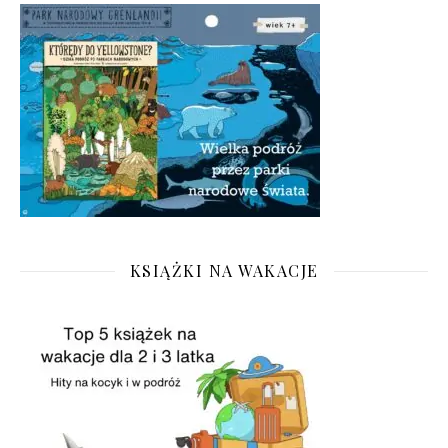
KSIĄŻKI NA WAKACJE