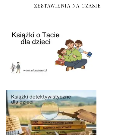
ZESTAWIENIA NA CZASIE