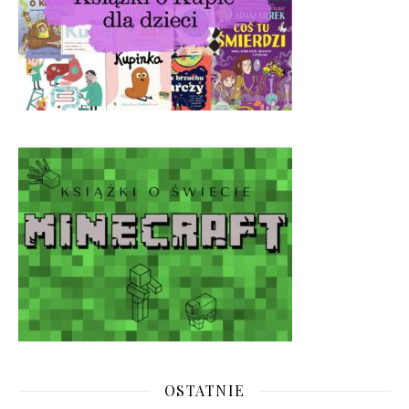
OSTATNIE