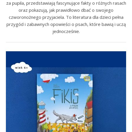
za pupila, przedstawiają fascynujące fakty o różnych rasach
oraz pokazują, jak prawidłowo dbać o swojego
czworonożnego przyjaciela. To literatura dla dzieci pełna
przygód i zabawnych opowieści o psach, które bawią i uczą
jednocześnie.