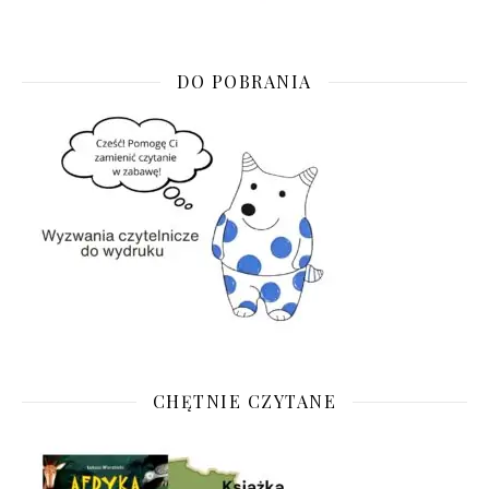
DO POBRANIA
CHĘTNIE CZYTANE