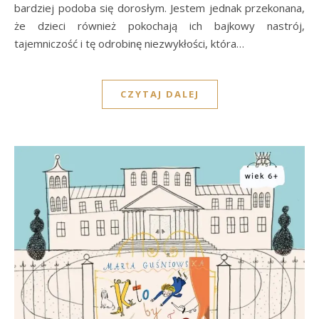
bardziej podoba się dorosłym. Jestem jednak przekonana,
że dzieci również pokochają ich bajkowy nastrój,
tajemniczość i tę odrobinę niezwykłości, która…
CZYTAJ DALEJ