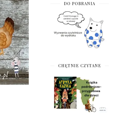
DO POBRANIA
CHĘTNIE CZYTANE