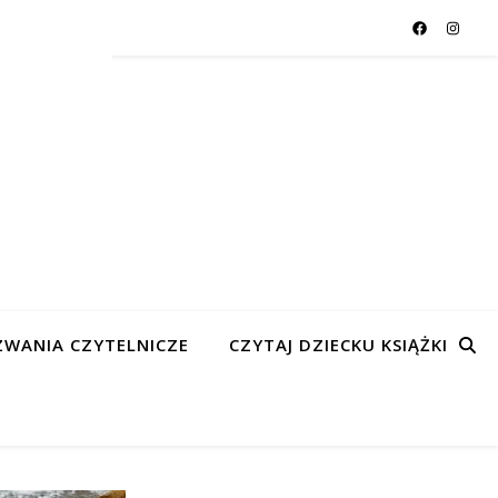
WANIA CZYTELNICZE
CZYTAJ DZIECKU KSIĄŻKI