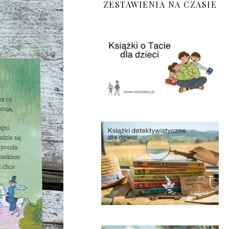
ZESTAWIENIA NA CZASIE