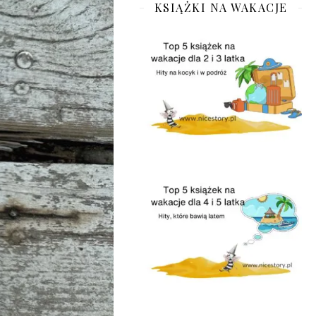
KSIĄŻKI NA WAKACJE