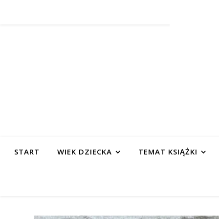
START
WIEK DZIECKA
TEMAT KSIĄŻKI