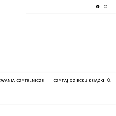
WANIA CZYTELNICZE
CZYTAJ DZIECKU KSIĄŻKI