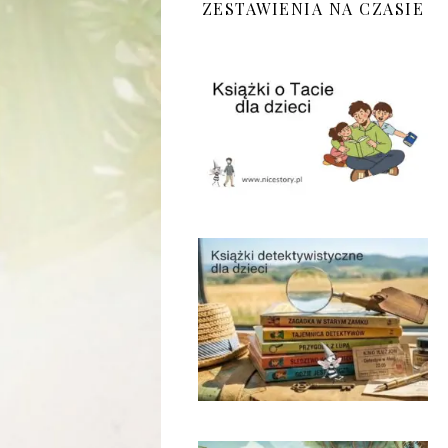
ZESTAWIENIA NA CZASIE