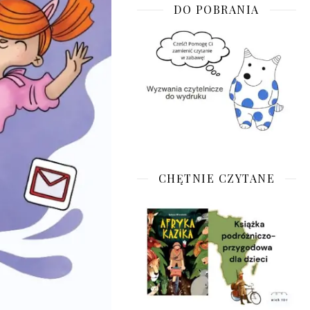
DO POBRANIA
CHĘTNIE CZYTANE