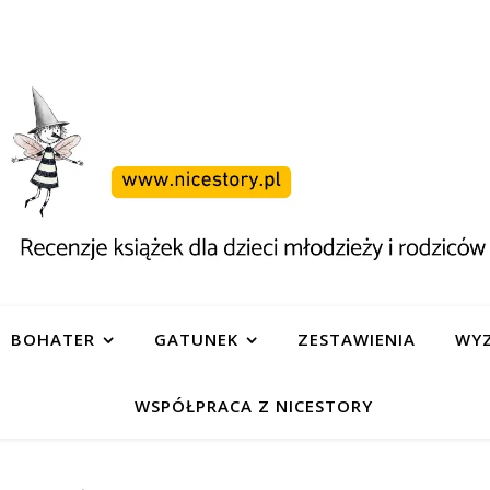
BOHATER
GATUNEK
ZESTAWIENIA
WYZ
WSPÓŁPRACA Z NICESTORY