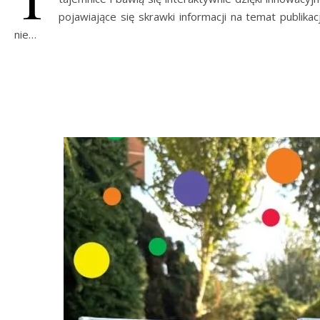
pojawiające się skrawki informacji na temat publikac
nie…