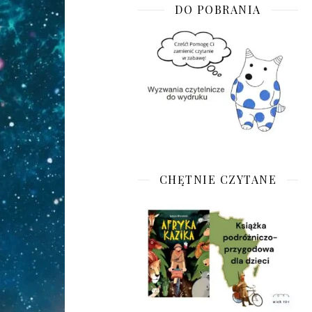
DO POBRANIA
CHĘTNIE CZYTANE