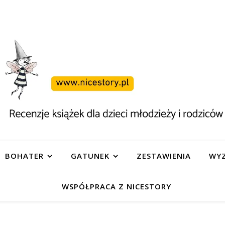
BOHATER
GATUNEK
ZESTAWIENIA
WYZ
WSPÓŁPRACA Z NICESTORY