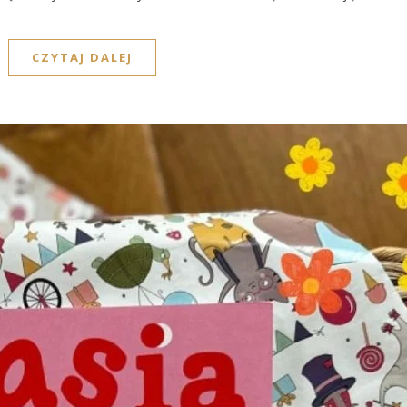
CZYTAJ DALEJ