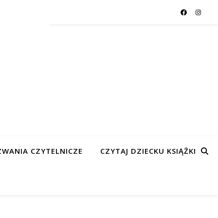
WANIA CZYTELNICZE
CZYTAJ DZIECKU KSIĄŻKI