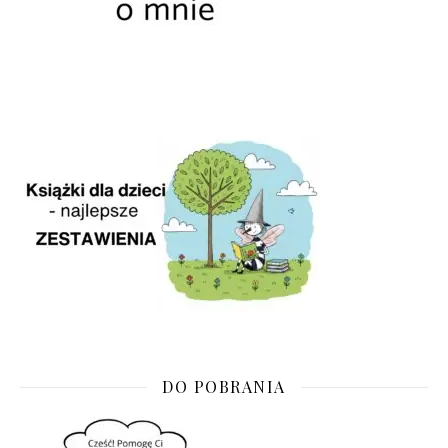
DO POBRANIA