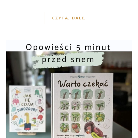
CZYTAJ DALEJ