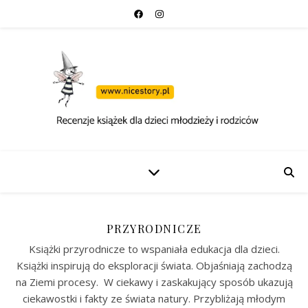
PRZYRODNICZE
Książki przyrodnicze to wspaniała edukacja dla dzieci.
Książki inspirują do eksploracji świata. Objaśniają zachodzą
na Ziemi procesy. W ciekawy i zaskakujący sposób ukazują
ciekawostki i fakty ze świata natury. Przybliżają młodym