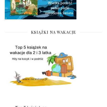
KSIĄŻKI NA WAKACJE