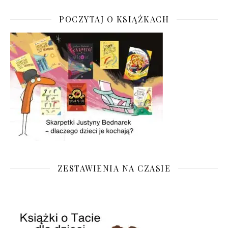
POCZYTAJ O KSIĄŻKACH
ZESTAWIENIA NA CZASIE