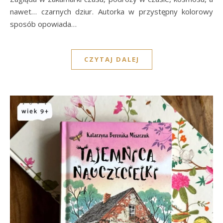
nawet… czarnych dziur. Autorka w przystępny kolorowy
sposób opowiada…
CZYTAJ DALEJ