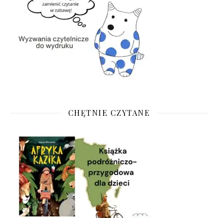
CHĘTNIE CZYTANE