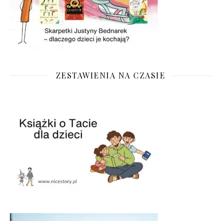
ZESTAWIENIA NA CZASIE