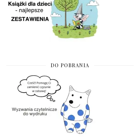
DO POBRANIA