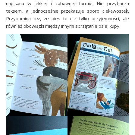
napisana w lekkiej i zabawnej formie. Nie przytłacza
teksem, a jednocześnie przekazuje sporo ciekawostek.
Przypomina też, że pies to nie tylko przyjemności, ale
również obowiązki między innymi sprzątanie psiej kupy.