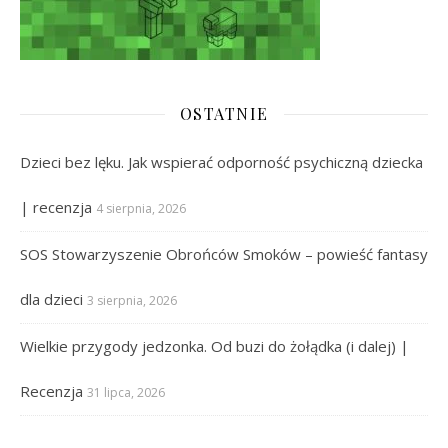
OSTATNIE
Dzieci bez lęku. Jak wspierać odporność psychiczną dziecka
| recenzja
4 sierpnia, 2026
SOS Stowarzyszenie Obrońców Smoków – powieść fantasy
dla dzieci
3 sierpnia, 2026
Wielkie przygody jedzonka. Od buzi do żołądka (i dalej) |
Recenzja
31 lipca, 2026