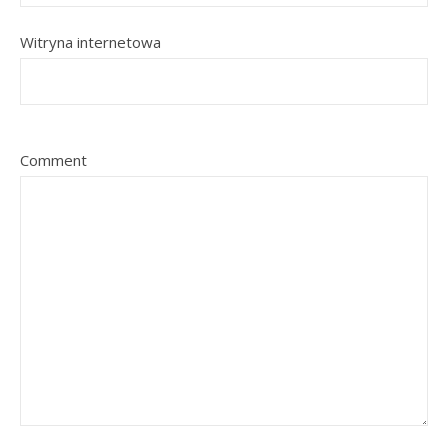
Witryna internetowa
Comment