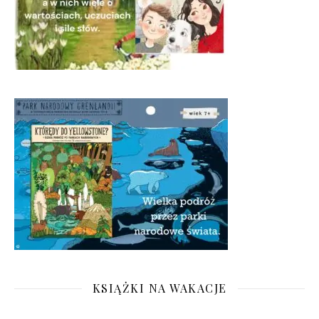
KSIĄŻKI NA WAKACJE