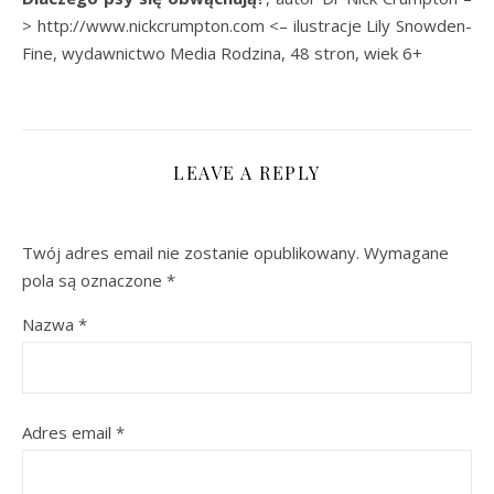
> http://www.nickcrumpton.com <– ilustracje Lily Snowden-
Fine, wydawnictwo Media Rodzina, 48 stron, wiek 6+
LEAVE A REPLY
Twój adres email nie zostanie opublikowany.
Wymagane
pola są oznaczone
*
Nazwa
*
Adres email
*