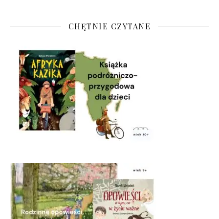
CHĘTNIE CZYTANE