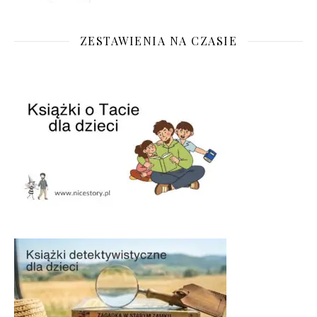
ZESTAWIENIA NA CZASIE