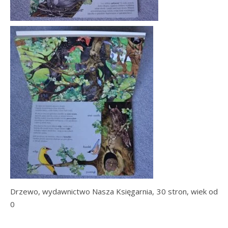
Drzewo, wydawnictwo Nasza Księgarnia, 30 stron, wiek od
0