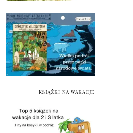
KSIĄŻKI NA WAKACJE