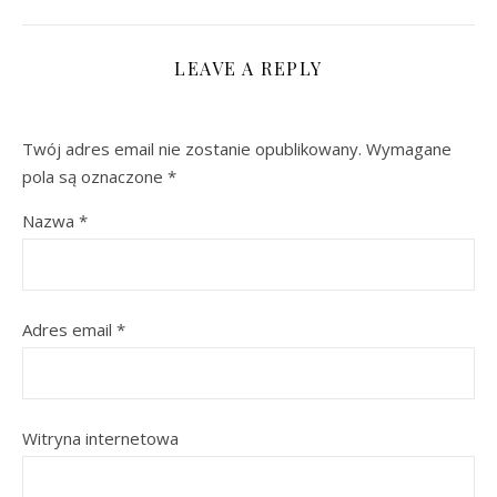
LEAVE A REPLY
Twój adres email nie zostanie opublikowany.
Wymagane
pola są oznaczone
*
Nazwa
*
Adres email
*
Witryna internetowa