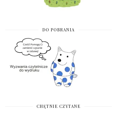
DO POBRANIA
CHĘTNIE CZYTANE