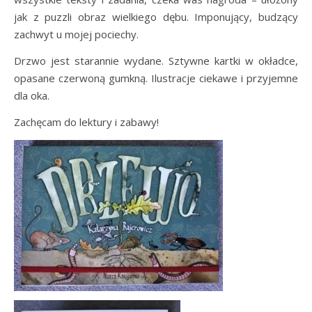
jak z puzzli obraz wielkiego dębu. Imponujący, budzący
zachwyt u mojej pociechy.
Drzwo jest starannie wydane. Sztywne kartki w okładce,
opasane czerwoną gumkną. Ilustracje ciekawe i przyjemne
dla oka.
Zachęcam do lektury i zabawy!