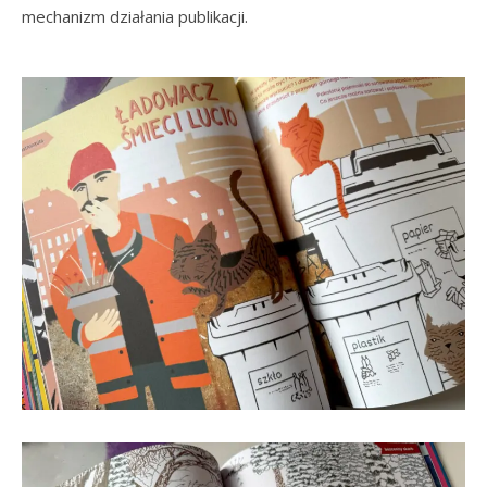
mechanizm działania publikacji.