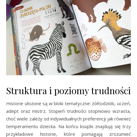
Struktura i poziomy trudności
Historie ułożone są w bloki tematyczne: żółtodziób, uczeń,
adept oraz mistrz. Stopień trudności stopniowo wzrasta,
choć wiele zależy od indywidualnych preferencji jak również
temperamentu dziecka. Na końcu książki znajdują się trzy
przykładowe historie, które pomagają zrozumieć