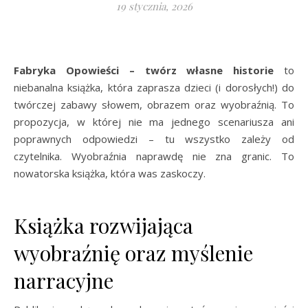
19 stycznia, 2026
Fabryka Opowieści – twórz własne historie
to
niebanalna książka, która zaprasza dzieci (i dorosłych!) do
twórczej zabawy słowem, obrazem oraz wyobraźnią. To
propozycja, w której nie ma jednego scenariusza ani
poprawnych odpowiedzi – tu wszystko zależy od
czytelnika. Wyobraźnia naprawdę nie zna granic. To
nowatorska książka, która was zaskoczy.
Książka rozwijająca
wyobraźnię oraz myślenie
narracyjne