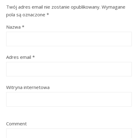
Twój adres email nie zostanie opublikowany.
Wymagane
pola są oznaczone
*
Nazwa
*
Adres email
*
Witryna internetowa
Comment