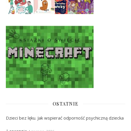
OSTATNIE
Dzieci bez lęku. Jak wspierać odporność psychiczną dziecka