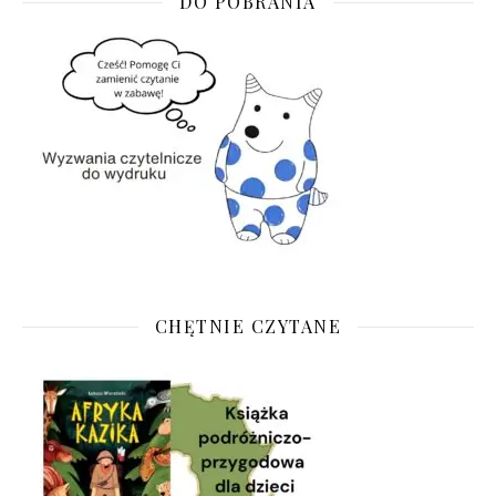
DO POBRANIA
CHĘTNIE CZYTANE