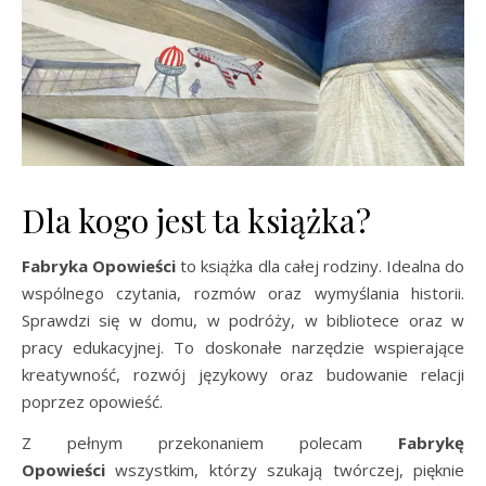
Dla kogo jest ta książka?
Fabryka Opowieści
to książka dla całej rodziny. Idealna do
wspólnego czytania, rozmów oraz wymyślania historii.
Sprawdzi się w domu, w podróży, w bibliotece oraz w
pracy edukacyjnej. To doskonałe narzędzie wspierające
kreatywność, rozwój językowy oraz budowanie relacji
poprzez opowieść.
Z pełnym przekonaniem polecam
Fabrykę
Opowieści
wszystkim, którzy szukają twórczej, pięknie