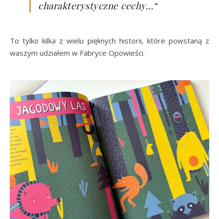
charakterystyczne cechy…“
To tylko kilka z wielu pięknych historii, które powstaną z
waszym udziałem w Fabryce Opowieści.