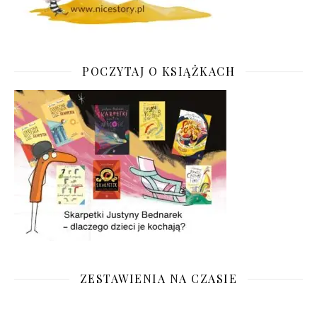
POCZYTAJ O KSIĄŻKACH
ZESTAWIENIA NA CZASIE