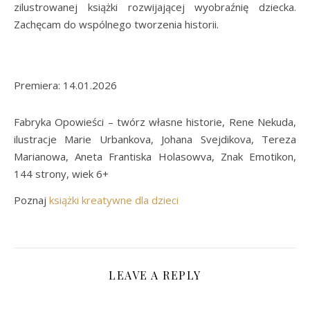
zilustrowanej książki rozwijającej wyobraźnię dziecka.
Zachęcam do wspólnego tworzenia historii.
Premiera: 14.01.2026
Fabryka Opowieści – twórz własne historie, Rene Nekuda,
ilustracje Marie Urbankova, Johana Svejdikova, Tereza
Marianowa, Aneta Frantiska Holasowva, Znak Emotikon,
144 strony, wiek 6+
Poznaj
książki kreatywne dla dzieci
LEAVE A REPLY