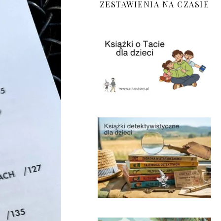
ZESTAWIENIA NA CZASIE