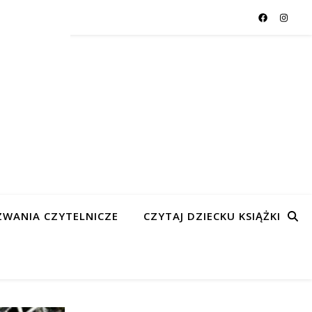
WANIA CZYTELNICZE
CZYTAJ DZIECKU KSIĄŻKI