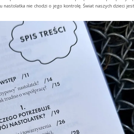
 nastolatka nie chodzi o jego kontrolę. Świat naszych dzieci jes