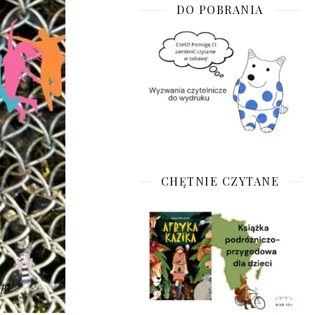
DO POBRANIA
CHĘTNIE CZYTANE