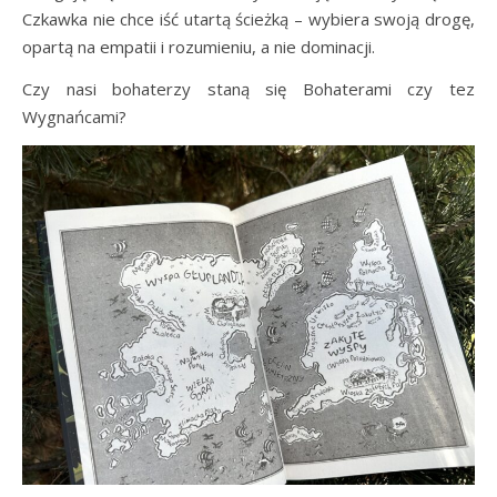
Czkawka nie chce iść utartą ścieżką – wybiera swoją drogę,
opartą na empatii i rozumieniu, a nie dominacji.
Czy nasi bohaterzy staną się Bohaterami czy tez
Wygnańcami?