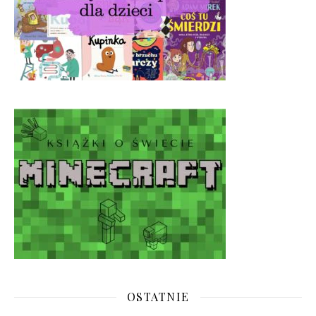
OSTATNIE