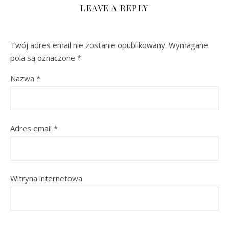
LEAVE A REPLY
Twój adres email nie zostanie opublikowany.
Wymagane
pola są oznaczone
*
Nazwa
*
Adres email
*
Witryna internetowa