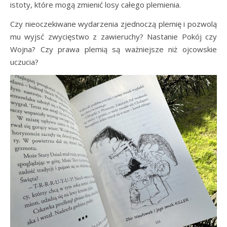
istoty, które mogą zmienić losy całego plemienia.
Czy nieoczekiwane wydarzenia zjednoczą plemię i pozwolą
mu wyjsć zwycięstwo z zawieruchy? Nastanie Pokój czy
Wojna? Czy prawa plemią są ważniejsze niż ojcowskie
uczucia?