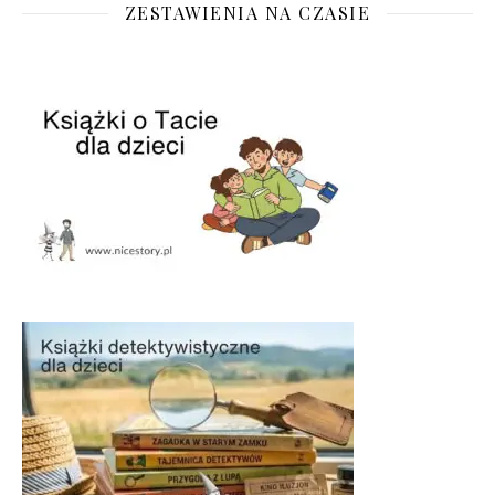
ZESTAWIENIA NA CZASIE