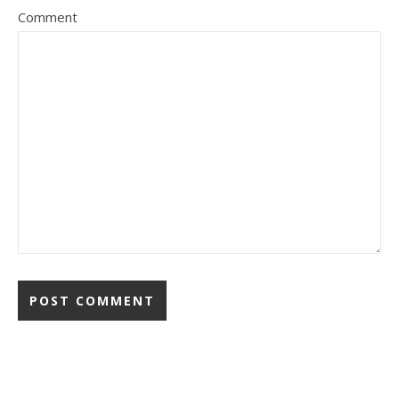
Comment