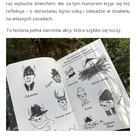
raz wybucha śmiechem. Ale za tym humorem kryje się też
refleksja – o dorastaniu, byciu sobą i odwadze w działaniu
na własnych zasadach.
To historia pełna zwrotów akcji, która szybko się toczy.