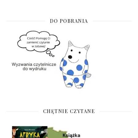
DO POBRANIA
CHĘTNIE CZYTANE