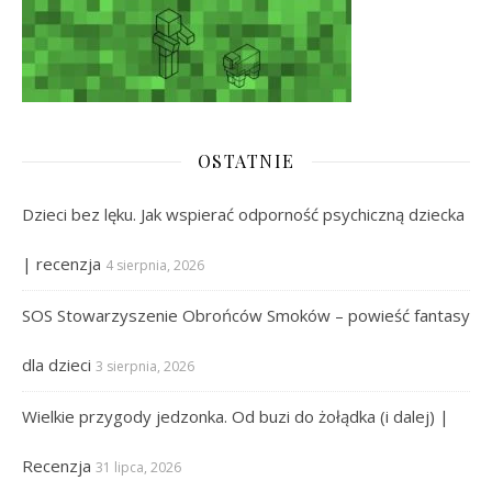
OSTATNIE
Dzieci bez lęku. Jak wspierać odporność psychiczną dziecka
| recenzja
4 sierpnia, 2026
SOS Stowarzyszenie Obrońców Smoków – powieść fantasy
dla dzieci
3 sierpnia, 2026
Wielkie przygody jedzonka. Od buzi do żołądka (i dalej) |
Recenzja
31 lipca, 2026