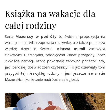
Książka na wakacje dla
całej rodziny
Seria
Mazurscy w podróży
to świetna propozycja na
wakacje – nie tylko zapewnia rozrywkę, ale także poszerza
wiedzę dzieci o świecie.
Klątwa mumii
zachwyca
ciekawymi ilustracjami, oddającymi klimat przygody, oraz
lekkością narracji, którą pokochają zarówno początkujący,
jak i bardziej doświadczeni czytelnicy. To już dziewiąty tom
przygód tej niezwykłej rodziny – jeśli jeszcze nie znacie
Mazurskich, koniecznie nadróbcie zaległości.