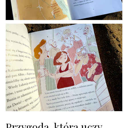
Przygoda, która uczy –