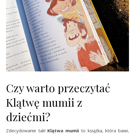
Czy warto przeczytać
Klątwę mumii z
dziećmi?
Zdecydowanie tak!
Klątwa mumii
to książka, która bawi,