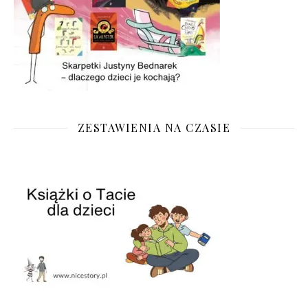
ZESTAWIENIA NA CZASIE