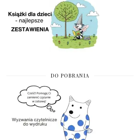
DO POBRANIA