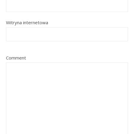
Witryna internetowa
Comment