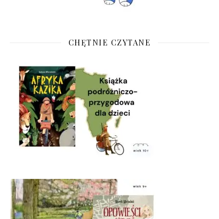
CHĘTNIE CZYTANE