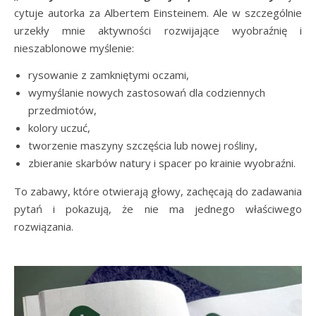
cytuje autorka za Albertem Einsteinem. Ale w szczególnie
urzekły mnie aktywności rozwijające wyobraźnię i
nieszablonowe myślenie:
rysowanie z zamkniętymi oczami,
wymyślanie nowych zastosowań dla codziennych
przedmiotów,
kolory uczuć,
tworzenie maszyny szczęścia lub nowej rośliny,
zbieranie skarbów natury i spacer po krainie wyobraźni.
To zabawy, które otwierają głowy, zachęcają do zadawania
pytań i pokazują, że nie ma jednego właściwego
rozwiązania.