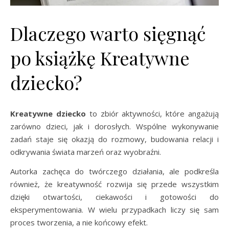
Dlaczego warto sięgnąć
po książkę Kreatywne
dziecko?
Kreatywne dziecko
to zbiór aktywności, które angażują
zarówno dzieci, jak i dorosłych. Wspólne wykonywanie
zadań staje się okazją do rozmowy, budowania relacji i
odkrywania świata marzeń oraz wyobraźni.
Autorka zachęca do twórczego działania, ale podkreśla
również, że kreatywność rozwija się przede wszystkim
dzięki otwartości, ciekawości i gotowości do
eksperymentowania. W wielu przypadkach liczy się sam
proces tworzenia, a nie końcowy efekt.