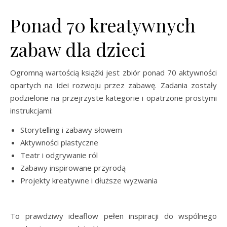
Ponad 70 kreatywnych
zabaw dla dzieci
Ogromną wartością książki jest zbiór ponad 70 aktywności
opartych na idei rozwoju przez zabawę. Zadania zostały
podzielone na przejrzyste kategorie i opatrzone prostymi
instrukcjami:
Storytelling i zabawy słowem
Aktywności plastyczne
Teatr i odgrywanie ról
Zabawy inspirowane przyrodą
Projekty kreatywne i dłuższe wyzwania
To prawdziwy ideaflow pełen inspiracji do wspólnego