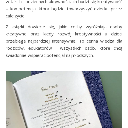
w takich codziennych aktywnościach budzi się kreatywność
– kompetencja, która będzie towarzyszyć dziecku przez
całe życie.
Z książki dowiecie się, jakie cechy wyróżniają osoby
kreatywne oraz kiedy rozwój kreatywności u dzieci
przebiega najbardziej intensywnie. To cenna wiedza dla
rodziców, edukatorów i wszystkich osób, które chcą
świadomie wspierać potencjał najmłodszych.