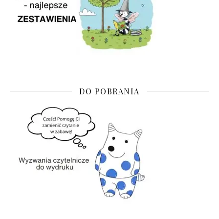
DO POBRANIA