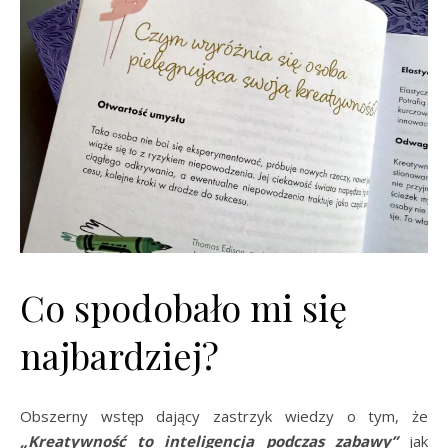
Co spodobało mi się
najbardziej?
Obszerny wstęp dający zastrzyk wiedzy o tym, że
„Kreatywność to inteligencja podczas zabawy”
jak