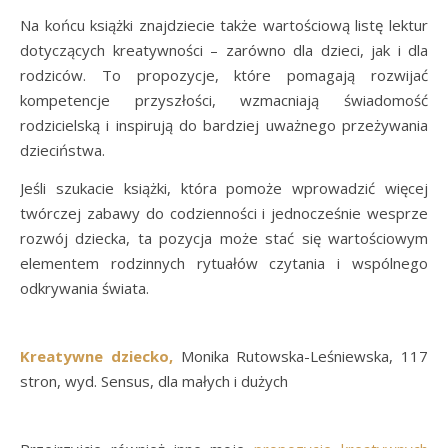
Na końcu książki znajdziecie także wartościową listę lektur
dotyczących kreatywności – zarówno dla dzieci, jak i dla
rodziców. To propozycje, które pomagają rozwijać
kompetencje przyszłości, wzmacniają świadomość
rodzicielską i inspirują do bardziej uważnego przeżywania
dzieciństwa.
Jeśli szukacie książki, która pomoże wprowadzić więcej
twórczej zabawy do codzienności i jednocześnie wesprze
rozwój dziecka, ta pozycja może stać się wartościowym
elementem rodzinnych rytuałów czytania i wspólnego
odkrywania świata.
Kreatywne dziecko,
Monika Rutowska-Leśniewska, 117
stron, wyd. Sensus, dla małych i dużych