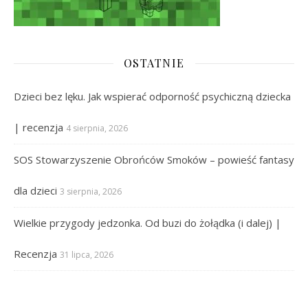
OSTATNIE
Dzieci bez lęku. Jak wspierać odporność psychiczną dziecka
| recenzja
4 sierpnia, 2026
SOS Stowarzyszenie Obrońców Smoków – powieść fantasy
dla dzieci
3 sierpnia, 2026
Wielkie przygody jedzonka. Od buzi do żołądka (i dalej) |
Recenzja
31 lipca, 2026