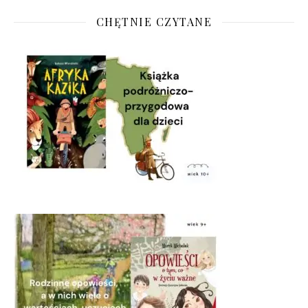
CHĘTNIE CZYTANE