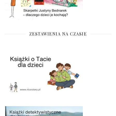
ZESTAWIENIA NA CZASIE