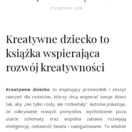
17 czerwca, 2026
Kreatywne dziecko to
książka wspierająca
rozwój kreatywności
Kreatywne dziecko
to inspirujący przewodnik i zeszyt
cwiczeń dla rodziców, którzy chcą wspierać swoje dzieci
tak, aby „nie tylko rosły, ale rozkwitały”. Autorka pokazuje,
że odkrywanie nowych pomysłów, wychodzenie poza
utarte schematy oraz wspólna zabawa rozwijają
inteligencję, ciekawość świata i zaangażowanie. To właśnie