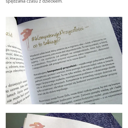
spędzania czasu z dzieckiem.