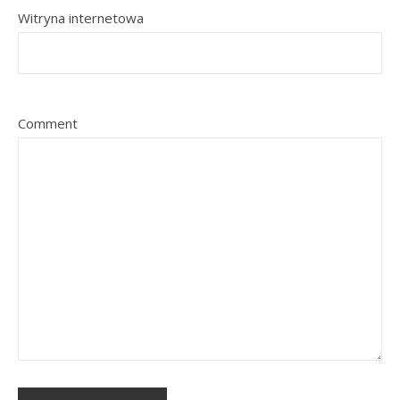
Witryna internetowa
Comment