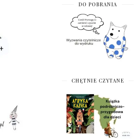
DO POBRANIA
CHĘTNIE CZYTANE