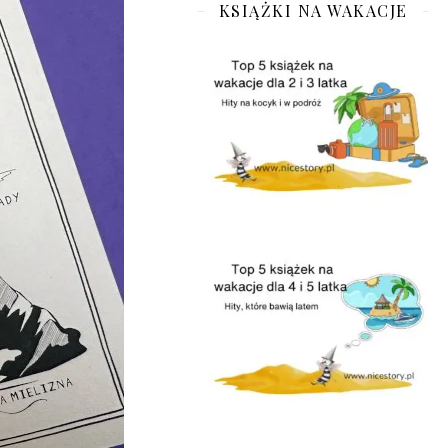
KSIĄŻKI NA WAKACJE