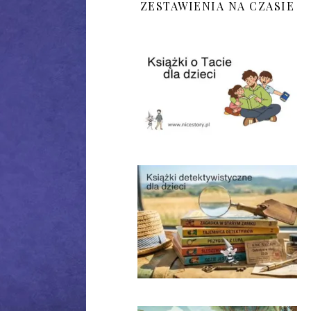
ZESTAWIENIA NA CZASIE