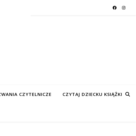
WANIA CZYTELNICZE
CZYTAJ DZIECKU KSIĄŻKI