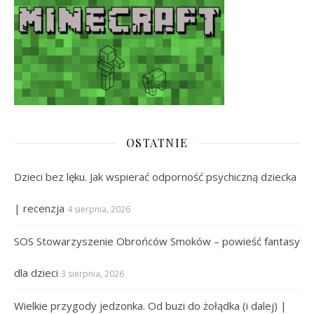
OSTATNIE
Dzieci bez lęku. Jak wspierać odporność psychiczną dziecka
| recenzja
4 sierpnia, 2026
SOS Stowarzyszenie Obrońców Smoków – powieść fantasy
dla dzieci
3 sierpnia, 2026
Wielkie przygody jedzonka. Od buzi do żołądka (i dalej) |