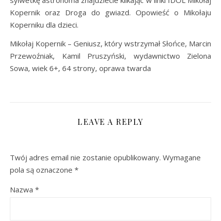
Kopernik oraz Droga do gwiazd. Opowieść o Mikołaju
Koperniku dla dzieci.
Mikołaj Kopernik – Geniusz, który wstrzymał Słońce, Marcin
Przewoźniak, Kamil Pruszyński, wydawnictwo Zielona
Sowa, wiek 6+, 64 strony, oprawa twarda
LEAVE A REPLY
Twój adres email nie zostanie opublikowany.
Wymagane
pola są oznaczone
*
Nazwa
*