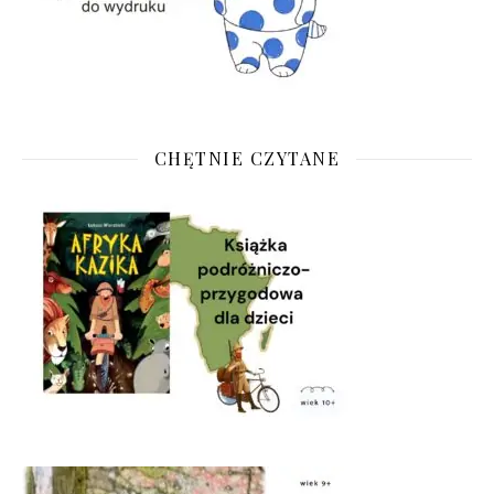
CHĘTNIE CZYTANE