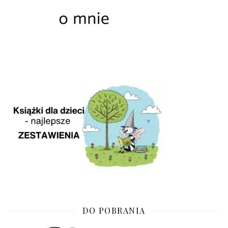
DO POBRANIA