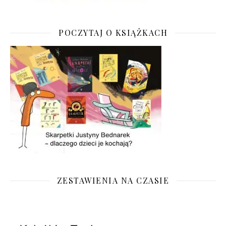
POCZYTAJ O KSIĄŻKACH
ZESTAWIENIA NA CZASIE