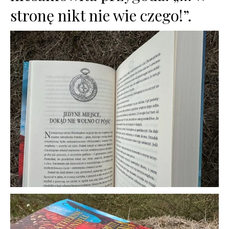
stronę nikt nie wie czego!”.