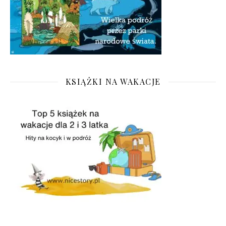
KSIĄŻKI NA WAKACJE