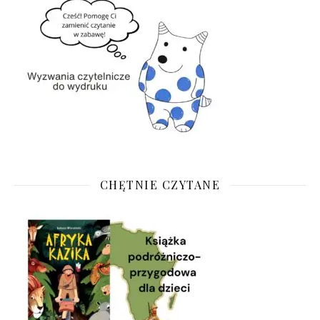
CHĘTNIE CZYTANE