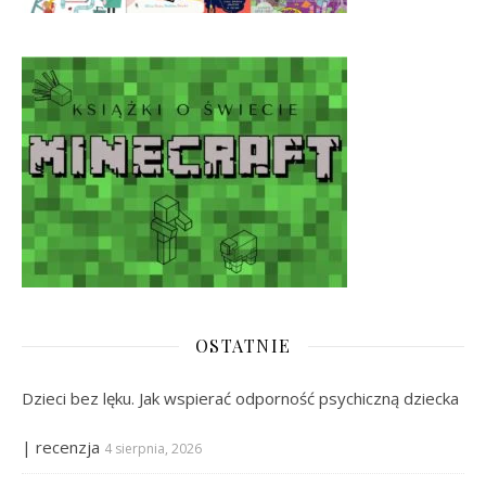
OSTATNIE
Dzieci bez lęku. Jak wspierać odporność psychiczną dziecka
| recenzja
4 sierpnia, 2026