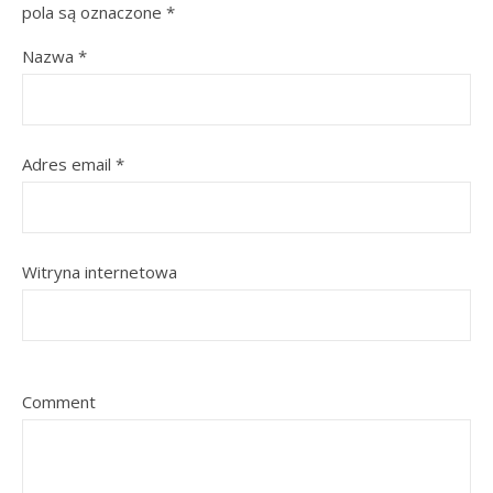
pola są oznaczone
*
Nazwa
*
Adres email
*
Witryna internetowa
Comment