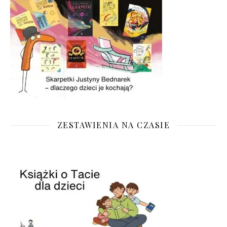
ZESTAWIENIA NA CZASIE