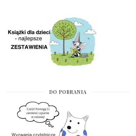
DO POBRANIA