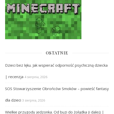
OSTATNIE
Dzieci bez lęku. Jak wspierać odporność psychiczną dziecka
| recenzja
4 sierpnia, 2026
SOS Stowarzyszenie Obrońców Smoków – powieść fantasy
dla dzieci
3 sierpnia, 2026
Wielkie przygody jedzonka. Od buzi do żołądka (i dalej) |