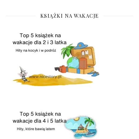
KSIĄŻKI NA WAKACJE