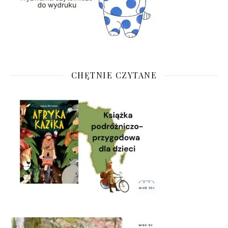
CHĘTNIE CZYTANE