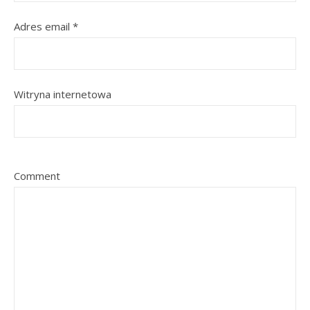
Adres email
*
Witryna internetowa
Comment