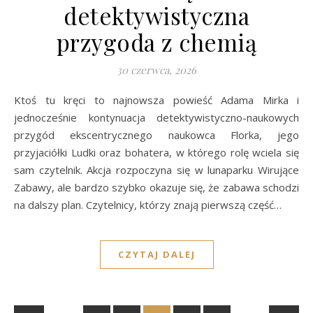
detektywistyczna
przygoda z chemią
30 czerwca, 2026
Ktoś tu kręci to najnowsza powieść Adama Mirka i
jednocześnie kontynuacja detektywistyczno-naukowych
przygód ekscentrycznego naukowca Florka, jego
przyjaciółki Ludki oraz bohatera, w którego rolę wciela się
sam czytelnik. Akcja rozpoczyna się w lunaparku Wirujące
Zabawy, ale bardzo szybko okazuje się, że zabawa schodzi
na dalszy plan. Czytelnicy, którzy znają pierwszą część…
CZYTAJ DALEJ