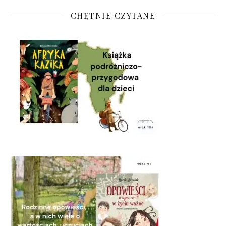
CHĘTNIE CZYTANE