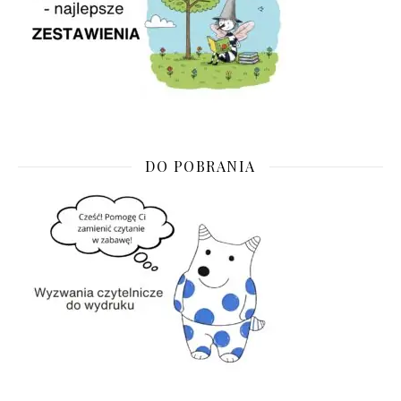
DO POBRANIA