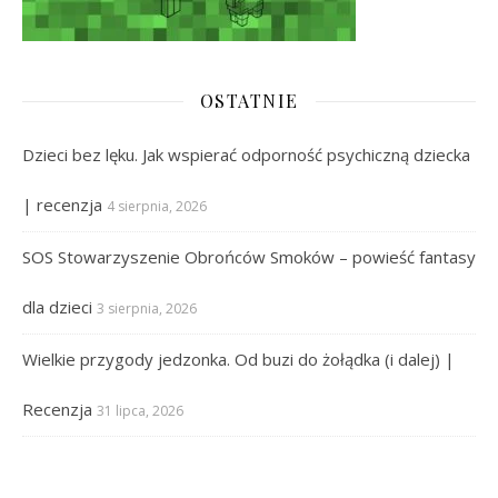
OSTATNIE
Dzieci bez lęku. Jak wspierać odporność psychiczną dziecka
| recenzja
4 sierpnia, 2026
SOS Stowarzyszenie Obrońców Smoków – powieść fantasy
dla dzieci
3 sierpnia, 2026
Wielkie przygody jedzonka. Od buzi do żołądka (i dalej) |
Recenzja
31 lipca, 2026