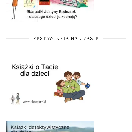
ZESTAWIENIA NA CZASIE