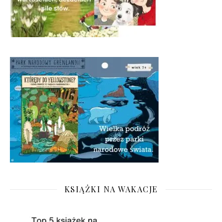
KSIĄŻKI NA WAKACJE