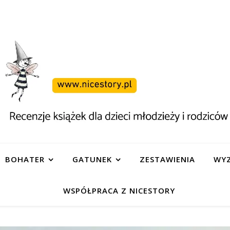
BOHATER
GATUNEK
ZESTAWIENIA
WYZ
WSPÓŁPRACA Z NICESTORY