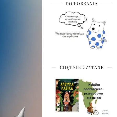
DO POBRANIA
CHĘTNIE CZYTANE