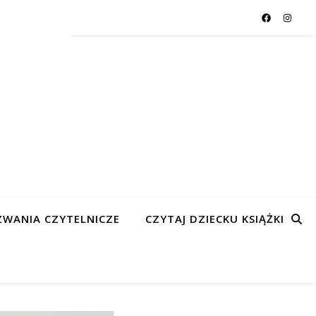
WANIA CZYTELNICZE
CZYTAJ DZIECKU KSIĄŻKI