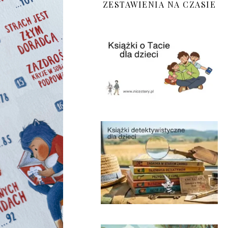
ZESTAWIENIA NA CZASIE