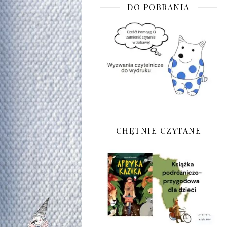
DO POBRANIA
CHĘTNIE CZYTANE