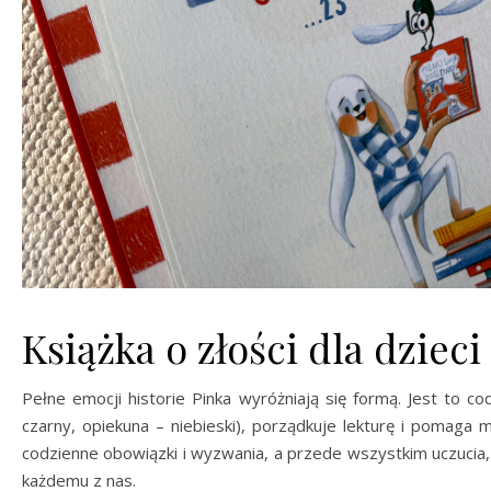
Książka o złości dla dzieci
Pełne emocji historie Pinka wyróżniają się formą. Jest to 
czarny, opiekuna – niebieski), porządkuje lekturę i pomaga
codzienne obowiązki i wyzwania, a przede wszystkim uczucia
każdemu z nas.