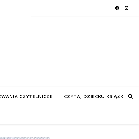
WANIA CZYTELNICZE
CZYTAJ DZIECKU KSIĄŻKI