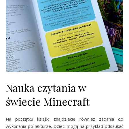
Nauka czytania w
świecie Minecraft
Na początku książki znajdziecie również zadania do
wykonania po lekturze. Dzieci mogą na przykład odszukać