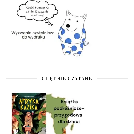
CHĘTNIE CZYTANE