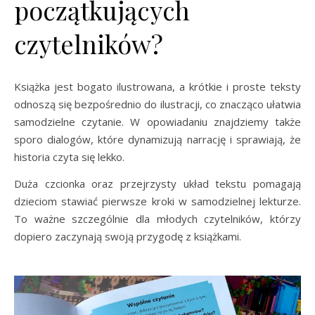
początkujących
czytelników?
Książka jest bogato ilustrowana, a krótkie i proste teksty
odnoszą się bezpośrednio do ilustracji, co znacząco ułatwia
samodzielne czytanie. W opowiadaniu znajdziemy także
sporo dialogów, które dynamizują narrację i sprawiają, że
historia czyta się lekko.
Duża czcionka oraz przejrzysty układ tekstu pomagają
dzieciom stawiać pierwsze kroki w samodzielnej lekturze.
To ważne szczególnie dla młodych czytelników, którzy
dopiero zaczynają swoją przygodę z książkami.