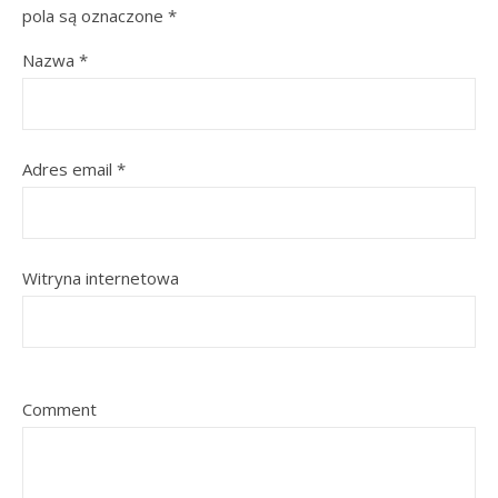
pola są oznaczone
*
Nazwa
*
Adres email
*
Witryna internetowa
Comment