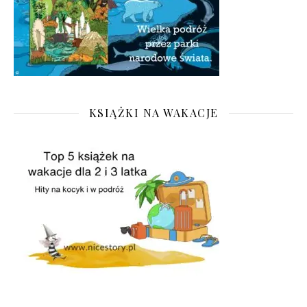
KSIĄŻKI NA WAKACJE