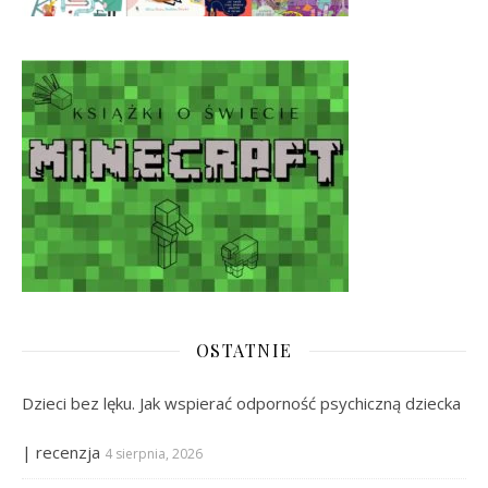
OSTATNIE
Dzieci bez lęku. Jak wspierać odporność psychiczną dziecka
| recenzja
4 sierpnia, 2026