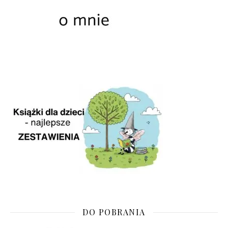
DO POBRANIA