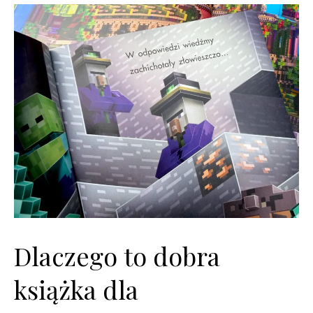
Dlaczego to dobra
książka dla