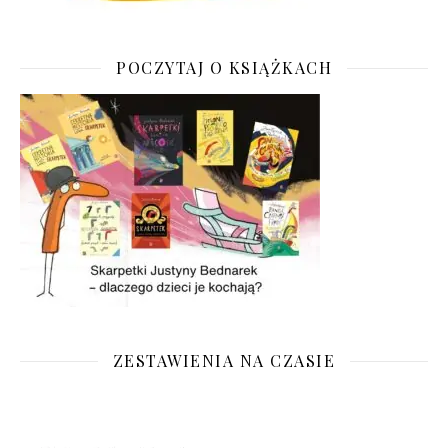
POCZYTAJ O KSIĄŻKACH
ZESTAWIENIA NA CZASIE