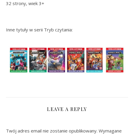
32 strony, wiek 3+
Inne tytuły w serii Tryb czytania:
LEAVE A REPLY
Twój adres email nie zostanie opublikowany.
Wymagane