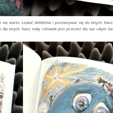
 nie warto szukać defektów i porównywać się do innych. Naszą 
 dla innych. Nasz mały człowiek jest przecież dla nas całym ś