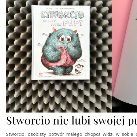
Stworcio nie lubi swojej 
Stworcio, osobisty potwór małego chłopca widzi w sobie 