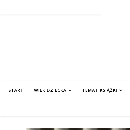
START
WIEK DZIECKA
TEMAT KSIĄŻKI