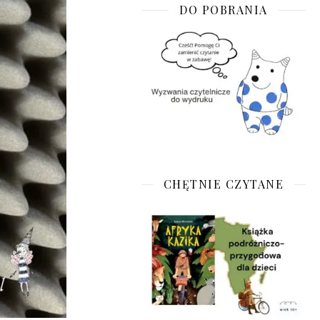
DO POBRANIA
CHĘTNIE CZYTANE