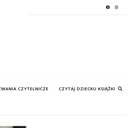
WANIA CZYTELNICZE
CZYTAJ DZIECKU KSIĄŻKI