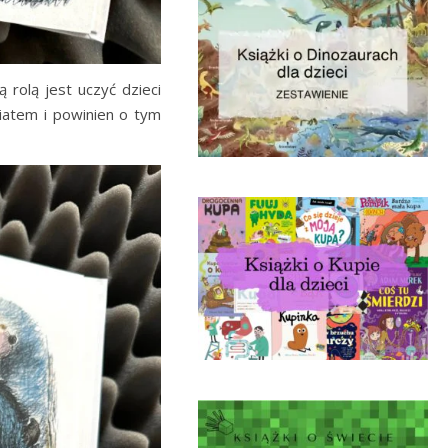
rolą jest uczyć dzieci
wiatem i powinien o tym