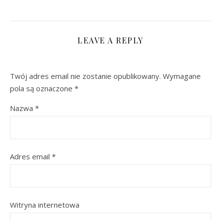
LEAVE A REPLY
Twój adres email nie zostanie opublikowany.
Wymagane
pola są oznaczone
*
Nazwa
*
Adres email
*
Witryna internetowa