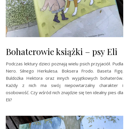
Bohaterowie książki – psy Eli
Podczas lektury dzieci poznają wielu psich przyjaciół. Pudla
Nero. Silnego Herkulesa. Boksera Frodo. Baseta Figę.
Buldożka Hektora oraz innych wyjątkowych bohaterów.
Każdy z nich ma swój niepowtarzalny charakter i
osobowość. Czy wśród nich znajdzie się ten idealny pies dla
Eli?