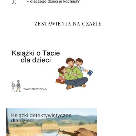
ZESTAWIENIA NA CZASIE