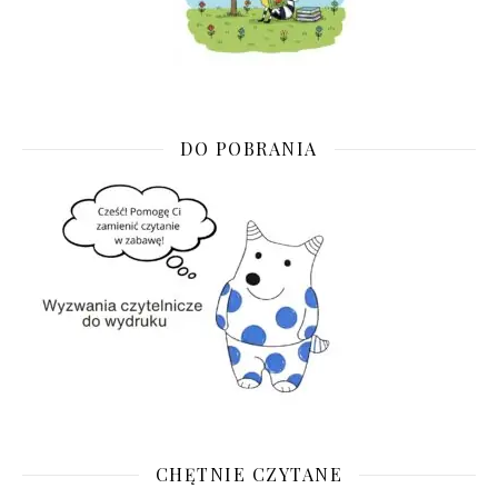
DO POBRANIA
CHĘTNIE CZYTANE