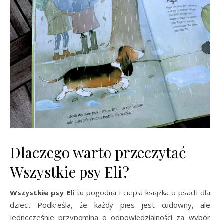
Dlaczego warto przeczytać
Wszystkie psy Eli?
Wszystkie psy Eli
to pogodna i ciepła książka o psach dla
dzieci. Podkreśla, że każdy pies jest cudowny, ale
jednocześnie przypomina o odpowiedzialności za wybór