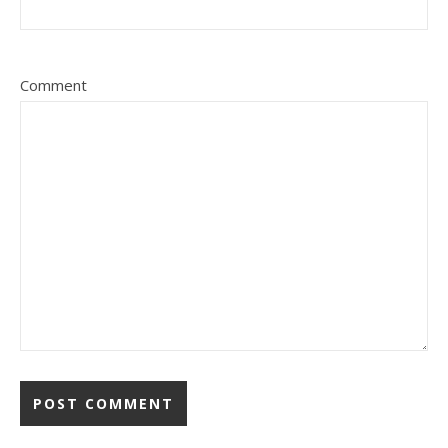
Comment