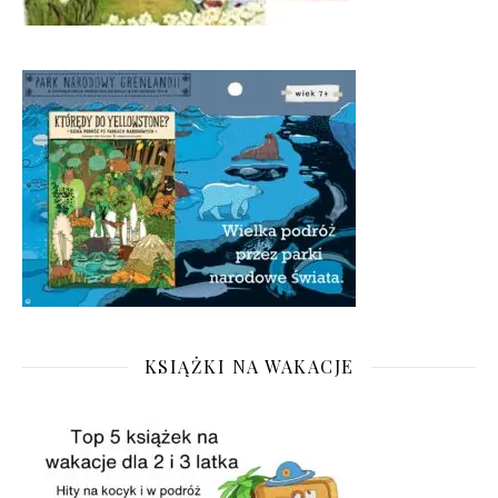
KSIĄŻKI NA WAKACJE