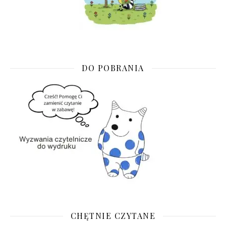
DO POBRANIA
CHĘTNIE CZYTANE