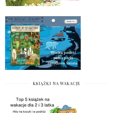
KSIĄŻKI NA WAKACJE