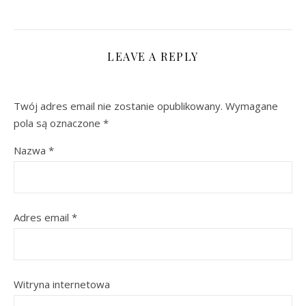
LEAVE A REPLY
Twój adres email nie zostanie opublikowany.
Wymagane
pola są oznaczone
*
Nazwa
*
Adres email
*
Witryna internetowa