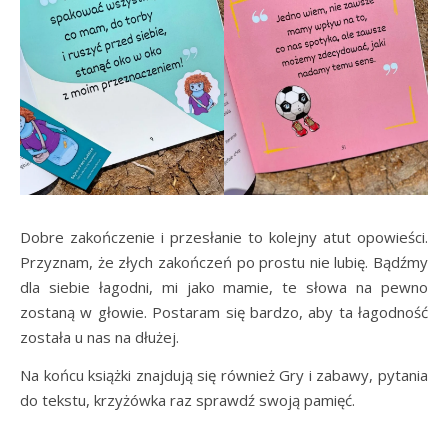
Dobre zakończenie i przesłanie to kolejny atut opowieści.
Przyznam, że złych zakończeń po prostu nie lubię. Bądźmy
dla siebie łagodni, mi jako mamie, te słowa na pewno
zostaną w głowie. Postaram się bardzo, aby ta łagodność
została u nas na dłużej.
Na końcu książki znajdują się również Gry i zabawy, pytania
do tekstu, krzyżówka raz sprawdź swoją pamięć.