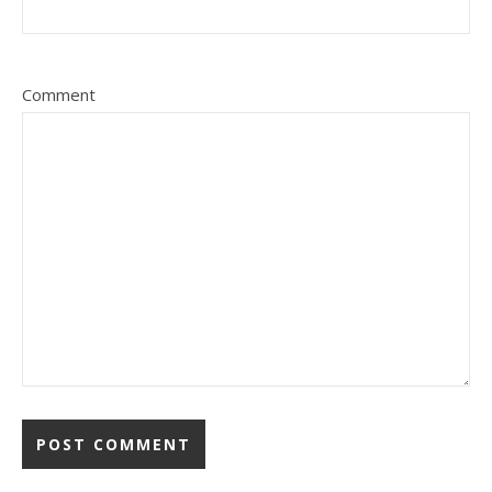
Comment