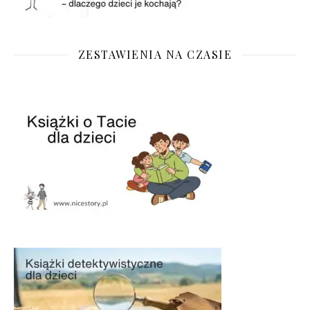
ZESTAWIENIA NA CZASIE