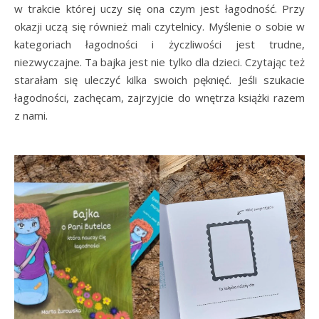
w trakcie której uczy się ona czym jest łagodność. Przy
okazji uczą się również mali czytelnicy. Myślenie o sobie w
kategoriach łagodności i życzliwości jest trudne,
niezwyczajne. Ta bajka jest nie tylko dla dzieci. Czytając też
starałam się uleczyć kilka swoich pęknięć. Jeśli szukacie
łagodności, zachęcam, zajrzyjcie do wnętrza książki razem
z nami.