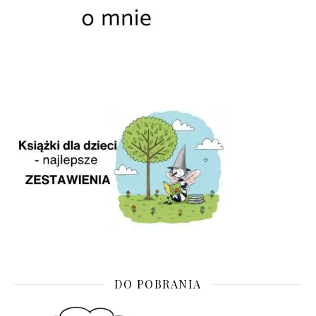
DO POBRANIA