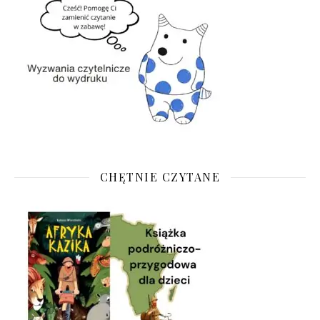
CHĘTNIE CZYTANE