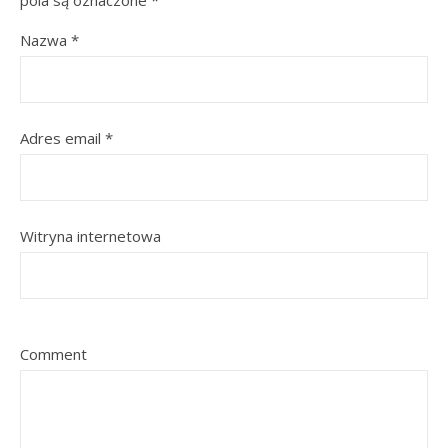
Nazwa
*
Adres email
*
Witryna internetowa
Comment