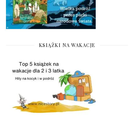
KSIĄŻKI NA WAKACJE