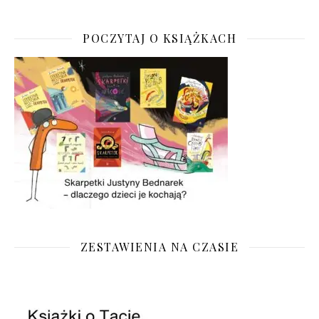
POCZYTAJ O KSIĄŻKACH
ZESTAWIENIA NA CZASIE