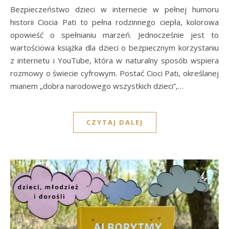
Bezpieczeństwo dzieci w internecie w pełnej humoru
historii Ciocia Pati to pełna rodzinnego ciepła, kolorowa
opowieść o spełnianiu marzeń. Jednocześnie jest to
wartościowa książka dla dzieci o bezpiecznym korzystaniu
z internetu i YouTube, która w naturalny sposób wspiera
rozmowy o świecie cyfrowym. Postać Cioci Pati, określanej
mianem „dobra narodowego wszystkich dzieci”,…
CZYTAJ DALEJ