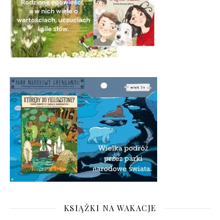
KSIĄŻKI NA WAKACJE