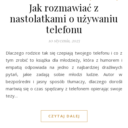
Jak rozmawiać z
nastolatkami o używaniu
telefonu
10 stycznia, 2025
Dlaczego rodzice tak się czepiają twojego telefonu i co z
tym zrobić to książka dla młodzieży, która z humorem i
empatią odpowiada na jedno z najbardziej drażliwych
pytań, jakie zadają sobie młodzi ludzie. Autor w
bezpośredni i jasny sposób tłumaczy, dlaczego dorośli
martwią się o czas spędzany z telefonem opierając swoje
tezy…
CZYTAJ DALEJ