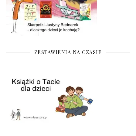
ZESTAWIENIA NA CZASIE