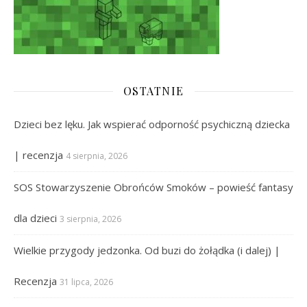
OSTATNIE
Dzieci bez lęku. Jak wspierać odporność psychiczną dziecka
| recenzja
4 sierpnia, 2026
SOS Stowarzyszenie Obrońców Smoków – powieść fantasy
dla dzieci
3 sierpnia, 2026
Wielkie przygody jedzonka. Od buzi do żołądka (i dalej) |
Recenzja
31 lipca, 2026