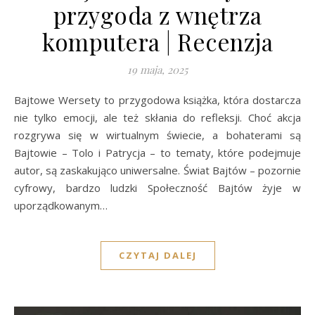
przygoda z wnętrza
komputera | Recenzja
19 maja, 2025
Bajtowe Wersety to przygodowa książka, która dostarcza
nie tylko emocji, ale też skłania do refleksji. Choć akcja
rozgrywa się w wirtualnym świecie, a bohaterami są
Bajtowie – Tolo i Patrycja – to tematy, które podejmuje
autor, są zaskakująco uniwersalne. Świat Bajtów – pozornie
cyfrowy, bardzo ludzki Społeczność Bajtów żyje w
uporządkowanym…
CZYTAJ DALEJ