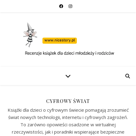
CYFROWY ŚWIAT
Książki dla dzieci o cyfrowym świecie pomagają zrozumieć
świat nowych technologii, internetu i cyfrowych zagrożeń.
To zarówno opowieści osadzone w wirtualnej
rzeczywistości, jak i poradniki wspierające bezpieczne