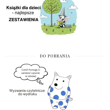
DO POBRANIA