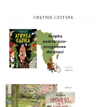
CHĘTNIE CZYTANE