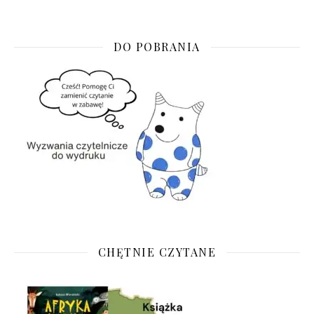
DO POBRANIA
CHĘTNIE CZYTANE