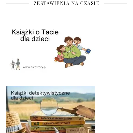
ZESTAWIENIA NA CZASIE