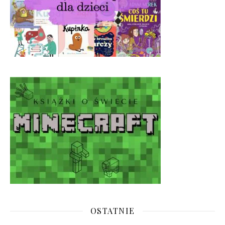
OSTATNIE