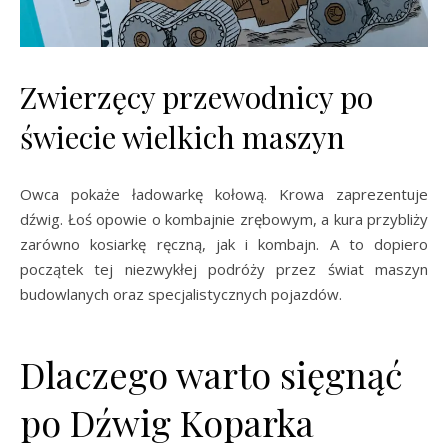
Zwierzęcy przewodnicy po
świecie wielkich maszyn
Owca pokaże ładowarkę kołową. Krowa zaprezentuje
dźwig. Łoś opowie o kombajnie zrębowym, a kura przybliży
zarówno kosiarkę ręczną, jak i kombajn. A to dopiero
początek tej niezwykłej podróży przez świat maszyn
budowlanych oraz specjalistycznych pojazdów.
Dlaczego warto sięgnąć
po Dźwig Koparka