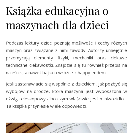
Książka edukacyjna o
maszynach dla dzieci
Podczas lektury dzieci poznają możliwości i cechy różnych
maszyn oraz związane z nimi zawody. Autorzy umiejętnie
przemycają elementy fizyki, mechaniki oraz ciekawe
techniczne ciekawostki. Znajdzie się tu również przepis na
naleśniki, a nawet bajka o wróżce z happy endem.
Jeśli zastanawiacie się wspólnie z dzieckiem, jak pozbyć się
wybojów na drodze, która maszyna jest wyposażona w
dźwig teleskopowy albo czym właściwie jest miniwozidło…
Ta książka przyniesie wiele odpowiedzi.