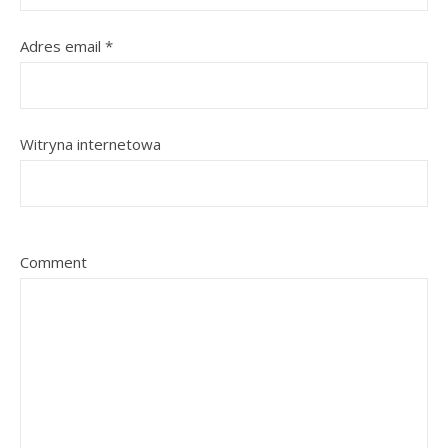
Adres email
*
Witryna internetowa
Comment