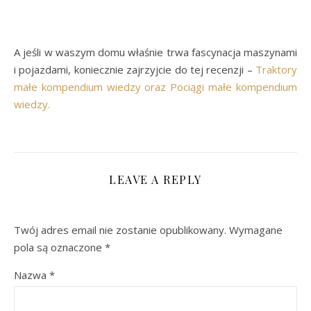
A jeśli w waszym domu właśnie trwa fascynacja maszynami
i pojazdami, koniecznie zajrzyjcie do tej recenzji –
Traktory
małe kompendium wiedzy oraz Pociągi małe kompendium
wiedzy.
LEAVE A REPLY
Twój adres email nie zostanie opublikowany.
Wymagane
pola są oznaczone
*
Nazwa
*