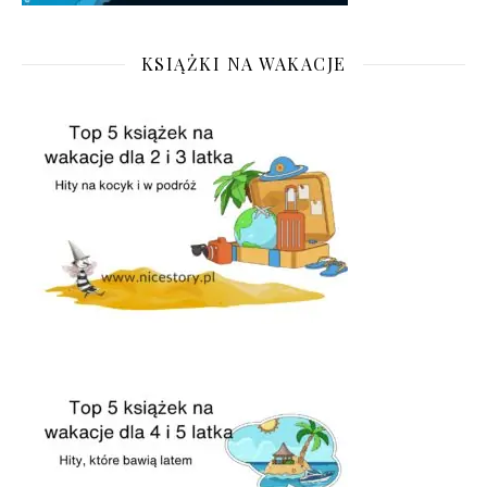
KSIĄŻKI NA WAKACJE