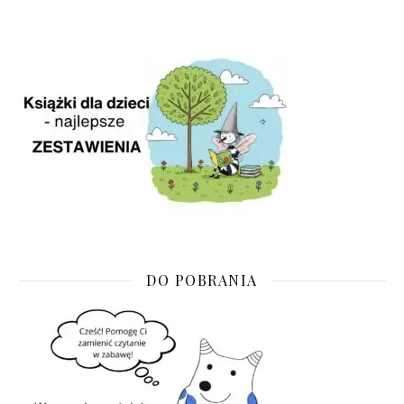
DO POBRANIA