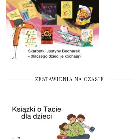
ZESTAWIENIA NA CZASIE