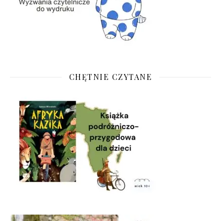
CHĘTNIE CZYTANE