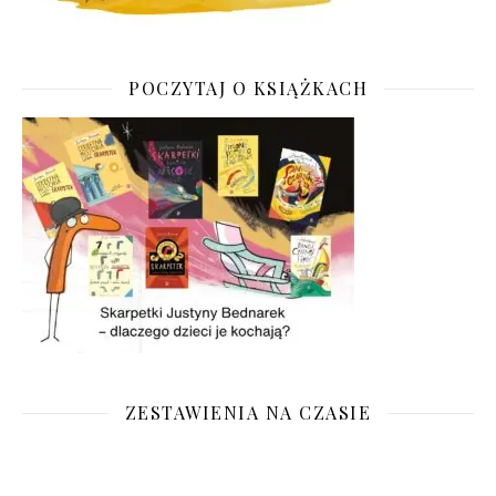
POCZYTAJ O KSIĄŻKACH
ZESTAWIENIA NA CZASIE