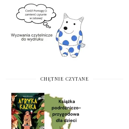
CHĘTNIE CZYTANE