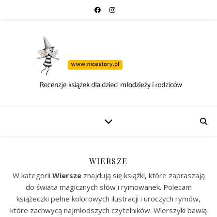
WIERSZE
W kategorii
Wiersze
znajdują się książki, które zapraszają
do świata magicznych słów i rymowanek. Polecam
książeczki pełne kolorowych ilustracji i uroczych rymów,
które zachwycą najmłodszych czytelników. Wierszyki bawią