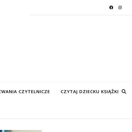
WANIA CZYTELNICZE
CZYTAJ DZIECKU KSIĄŻKI