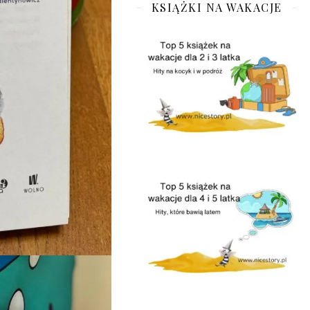
KSIĄŻKI NA WAKACJE