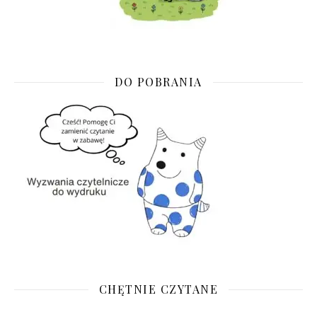
DO POBRANIA
CHĘTNIE CZYTANE