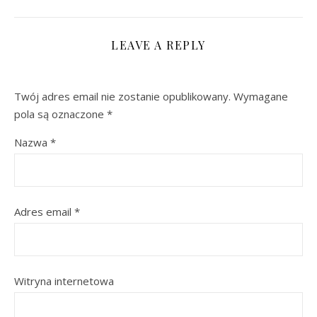
LEAVE A REPLY
Twój adres email nie zostanie opublikowany.
Wymagane
pola są oznaczone
*
Nazwa
*
Adres email
*
Witryna internetowa