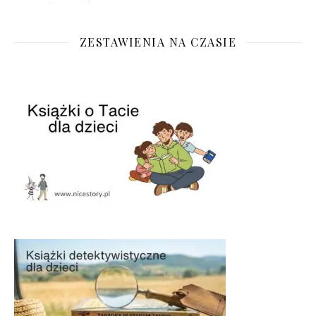
ZESTAWIENIA NA CZASIE