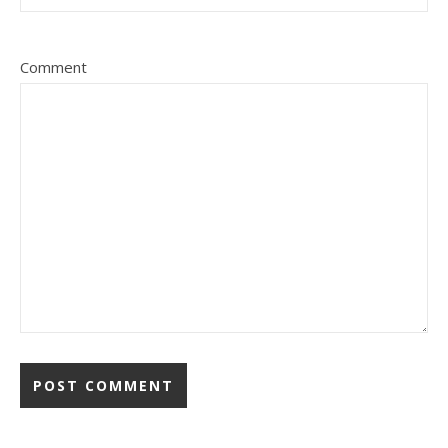
Comment