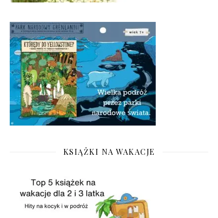
KSIĄŻKI NA WAKACJE