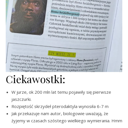
Ciekawostki:
W jurze, ok 200 mln lat temu pojawiły się pierwsze
jaszczurki.
Rozpiętość skrzydeł pterodaktyla wynosiła 6-7 m
Jak przekazuje nam autor, biologowie uważają, że
żyjemy w czasach szóstego wielkiego wymierania. Hmm