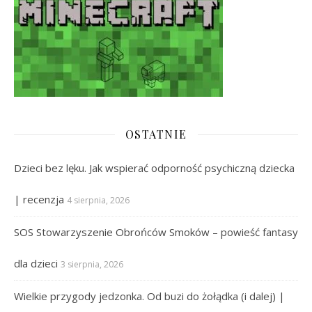
OSTATNIE
Dzieci bez lęku. Jak wspierać odporność psychiczną dziecka
| recenzja
4 sierpnia, 2026
SOS Stowarzyszenie Obrońców Smoków – powieść fantasy
dla dzieci
3 sierpnia, 2026
Wielkie przygody jedzonka. Od buzi do żołądka (i dalej) |