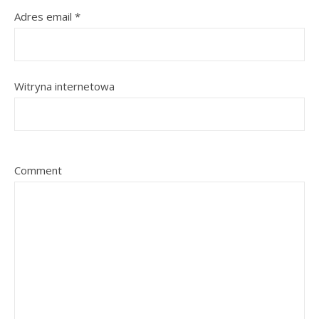
Adres email
*
Witryna internetowa
Comment