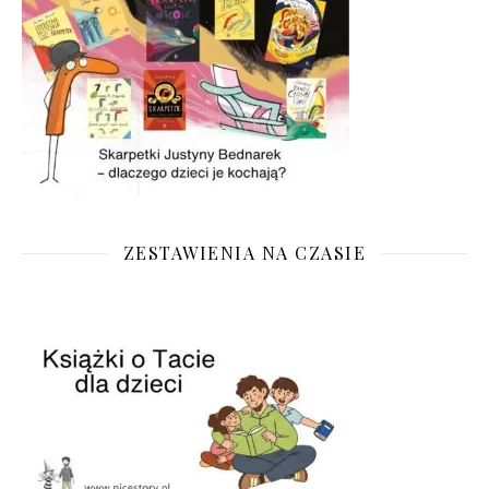
ZESTAWIENIA NA CZASIE