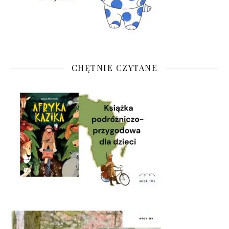
CHĘTNIE CZYTANE