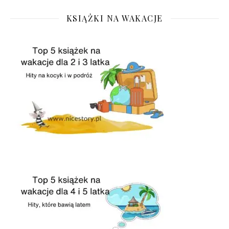
KSIĄŻKI NA WAKACJE