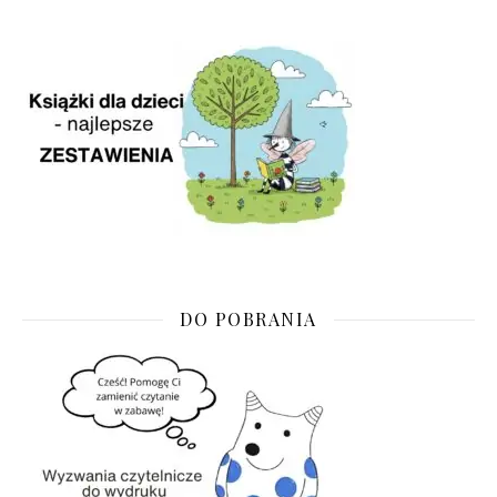
DO POBRANIA