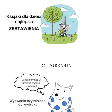
DO POBRANIA