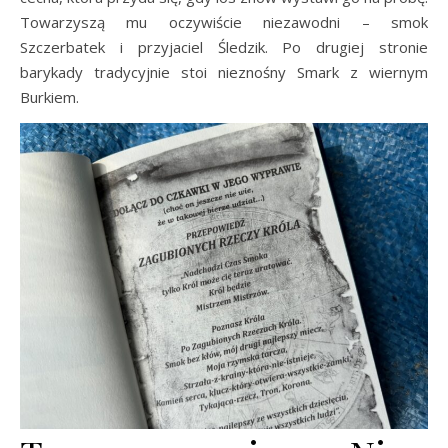
Towarzyszą mu oczywiście niezawodni – smok
Szczerbatek i przyjaciel Śledzik. Po drugiej stronie
barykady tradycyjnie stoi nieznośny Smark z wiernym
Burkiem.