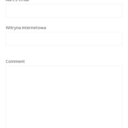
Witryna internetowa
Comment