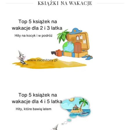
KSIĄŻKI NA WAKACJE