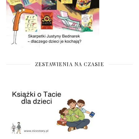
ZESTAWIENIA NA CZASIE