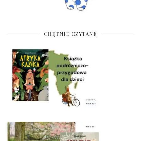
CHĘTNIE CZYTANE