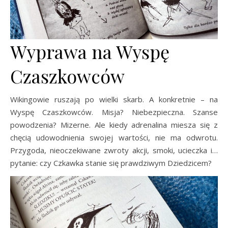
Wyprawa na Wyspę
Czaszkowców
Wikingowie ruszają po wielki skarb. A konkretnie – na
Wyspę Czaszkowców. Misja? Niebezpieczna. Szanse
powodzenia? Mizerne. Ale kiedy adrenalina miesza się z
chęcią udowodnienia swojej wartości, nie ma odwrotu.
Przygoda, nieoczekiwane zwroty akcji, smoki, ucieczka i…
pytanie: czy Czkawka stanie się prawdziwym Dziedzicem?