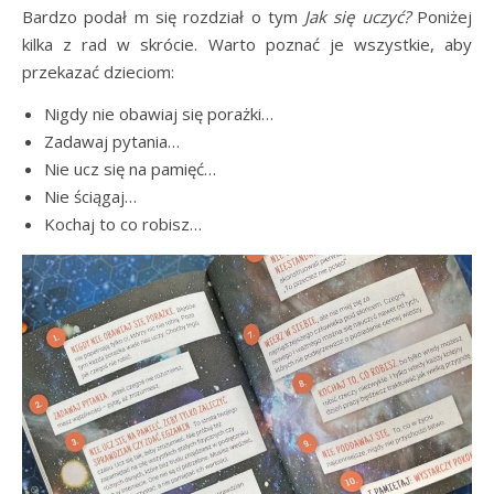
Bardzo podał m się rozdział o tym
Jak się uczyć?
Poniżej
kilka z rad w skrócie. Warto poznać je wszystkie, aby
przekazać dzieciom:
Nigdy nie obawiaj się porażki…
Zadawaj pytania…
Nie ucz się na pamięć…
Nie ściągaj…
Kochaj to co robisz…