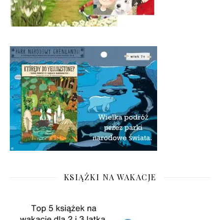
KSIĄŻKI NA WAKACJE