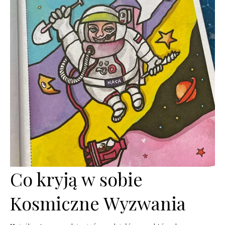
Co kryją w sobie
Kosmiczne Wyzwania