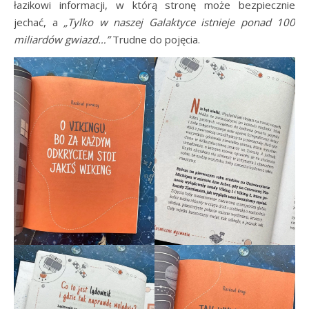
łazikowi informacji, w którą stronę może bezpiecznie
jechać, a
„Tylko w naszej Galaktyce istnieje ponad 100
miliardów gwiazd…”
Trudne do pojęcia.