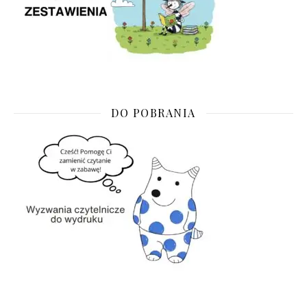
DO POBRANIA