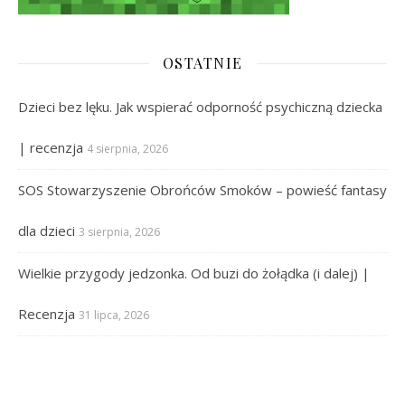
OSTATNIE
Dzieci bez lęku. Jak wspierać odporność psychiczną dziecka
| recenzja
4 sierpnia, 2026
SOS Stowarzyszenie Obrońców Smoków – powieść fantasy
dla dzieci
3 sierpnia, 2026
Wielkie przygody jedzonka. Od buzi do żołądka (i dalej) |
Recenzja
31 lipca, 2026