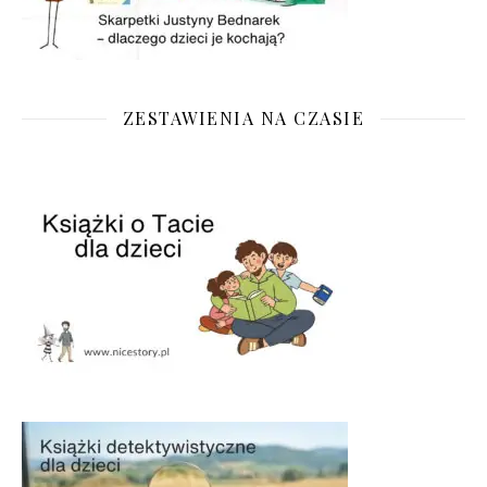
ZESTAWIENIA NA CZASIE