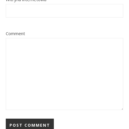
Comment