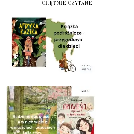
CHĘTNIE CZYTANE