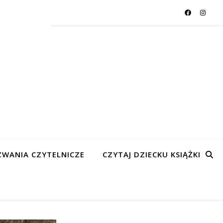
WANIA CZYTELNICZE
CZYTAJ DZIECKU KSIĄŻKI