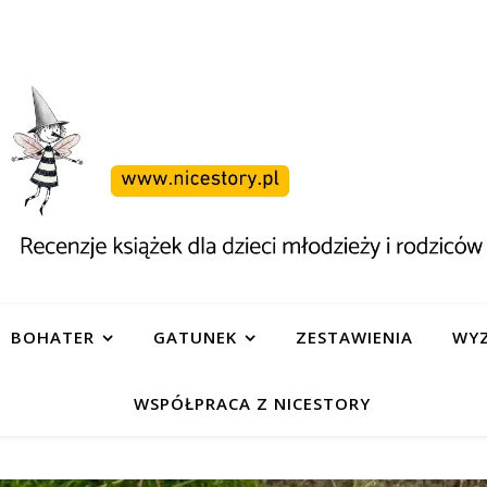
BOHATER
GATUNEK
ZESTAWIENIA
WYZ
WSPÓŁPRACA Z NICESTORY