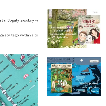
sta
. Bogaty zasobny w
 Zalety tego wydania to