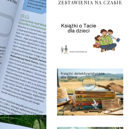
ZESTAWIENIA NA CZASIE