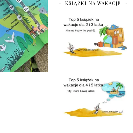
KSIĄŻKI NA WAKACJE