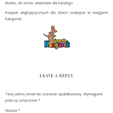
Books, 40 stron, właściwie dla każdego
Książek anglojęzycznych dla dzieci szukajcie w księgarni
Kangurek
LEAVE A REPLY
Twój adres email nie zostanie opublikowany.
Wymagane
pola są oznaczone
*
Nazwa
*