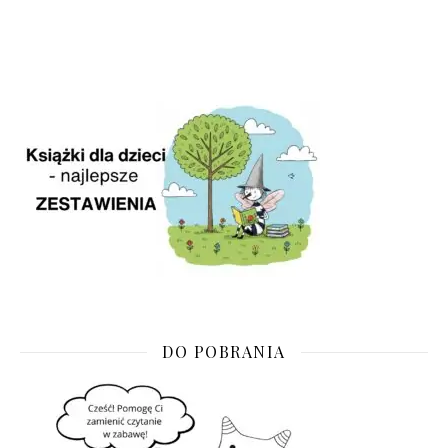
DO POBRANIA