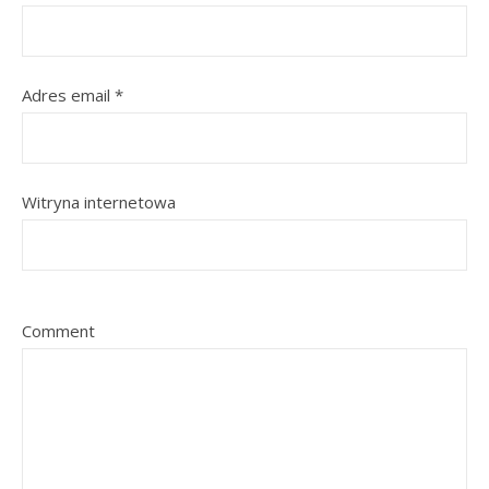
Adres email
*
Witryna internetowa
Comment