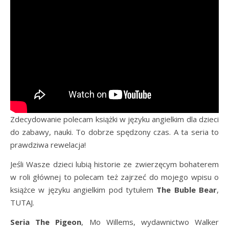
Zdecydowanie polecam książki w języku angielkim dla dzieci
do zabawy, nauki. To dobrze spędzony czas. A ta seria to
prawdziwa rewelacja!
Jeśli Wasze dzieci lubią historie ze zwierzęcym bohaterem
w roli głównej to polecam też zajrzeć do mojego wpisu o
książce w języku angielkim pod tytułem
The Buble Bear
,
TUTAJ.
Seria The Pigeon
, Mo Willems, wydawnictwo Walker