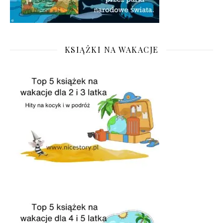
KSIĄŻKI NA WAKACJE