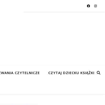
WANIA CZYTELNICZE
CZYTAJ DZIECKU KSIĄŻKI