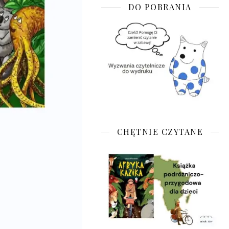
DO POBRANIA
CHĘTNIE CZYTANE