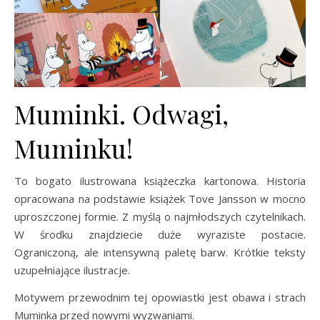
Muminki. Odwagi,
Muminku!
To bogato ilustrowana książeczka kartonowa. Historia
opracowana na podstawie książek Tove Jansson w mocno
uproszczonej formie. Z myślą o najmłodszych czytelnikach.
W środku znajdziecie duże wyraziste postacie.
Ograniczoną, ale intensywną paletę barw. Krótkie teksty
uzupełniające ilustracje.
Motywem przewodnim tej opowiastki jest obawa i strach
Muminka przed nowymi wyzwaniami.