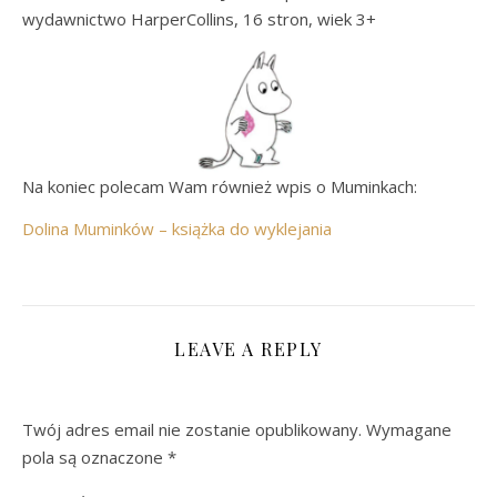
wydawnictwo HarperCollins, 16 stron, wiek 3+
Na koniec polecam Wam również wpis o Muminkach:
Dolina Muminków – książka do wyklejania
LEAVE A REPLY
Twój adres email nie zostanie opublikowany.
Wymagane
pola są oznaczone
*