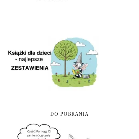
DO POBRANIA