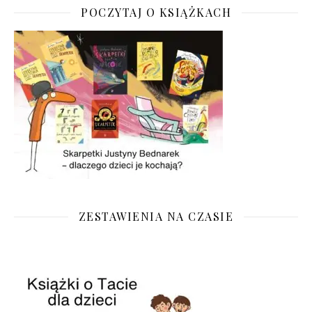
POCZYTAJ O KSIĄŻKACH
ZESTAWIENIA NA CZASIE