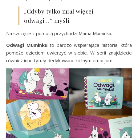
„Gdyby tylko miał więcej
odwagi…” myśli.
Na szczęcie z pomocą przychodzi Mama Muminka.
Odwagi Muminku
to bardzo wspierająca historia, która
pomoże dzieciom uwierzyć w siebie. W serii znajdziecie
również inne tytuły dedykowane różnym emocjom.