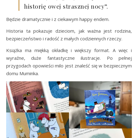
historię owej strasznej nocy”.
Będzie dramatycznie i z ciekawym happy endem.
Historia ta pokazuje dzieciom, jak ważna jest rodzina,
bezpieczeństwo i radość z małych codziennych rzeczy.
Książka ma miękką okładkę i większy format. A więc i
wyraźne, duże fantastyczne ilustracje. Po pełnej
przygodach opowieści milo jest znaleść się w bezpiecznym
domu Muminka.