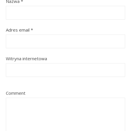
Nazwa
*
Adres email
*
Witryna internetowa
Comment