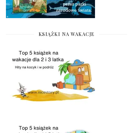
KSIĄŻKI NA WAKACJE