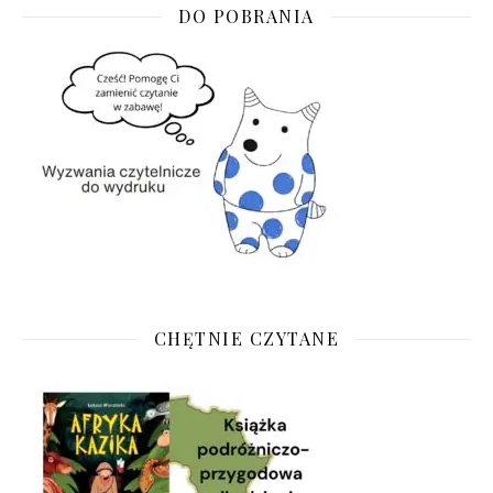
DO POBRANIA
CHĘTNIE CZYTANE