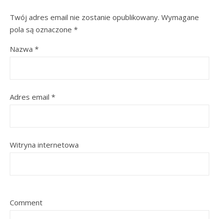
Twój adres email nie zostanie opublikowany.
Wymagane
pola są oznaczone
*
Nazwa
*
Adres email
*
Witryna internetowa
Comment