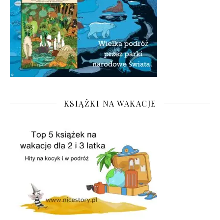
KSIĄŻKI NA WAKACJE