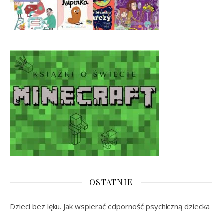
OSTATNIE
Dzieci bez lęku. Jak wspierać odporność psychiczną dziecka