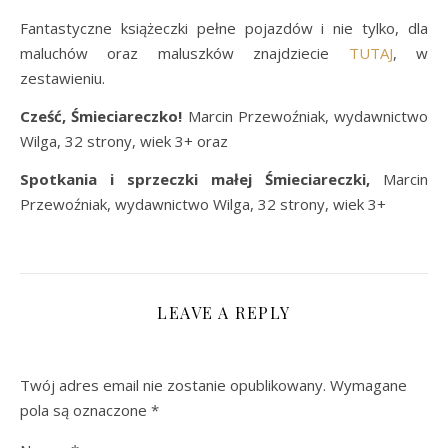
Fantastyczne książeczki pełne pojazdów i nie tylko, dla
maluchów oraz maluszków znajdziecie
TUTAJ
, w
zestawieniu.
Cześć, Śmieciareczko!
Marcin Przewoźniak, wydawnictwo
Wilga, 32 strony, wiek 3+ oraz
Spotkania i sprzeczki małej Śmieciareczki,
Marcin
Przewoźniak, wydawnictwo Wilga, 32 strony, wiek 3+
LEAVE A REPLY
Twój adres email nie zostanie opublikowany.
Wymagane
pola są oznaczone
*