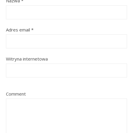
Nazwa
*
Adres email
*
Witryna internetowa
Comment