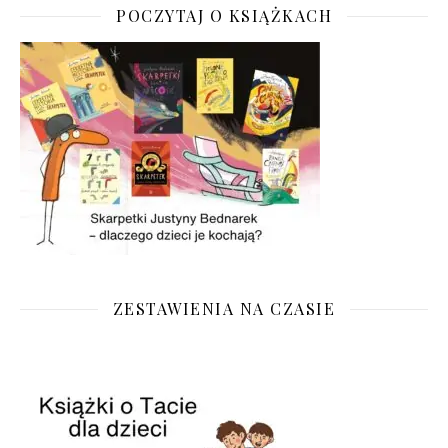
POCZYTAJ O KSIĄŻKACH
ZESTAWIENIA NA CZASIE