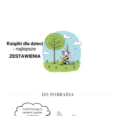
DO POBRANIA