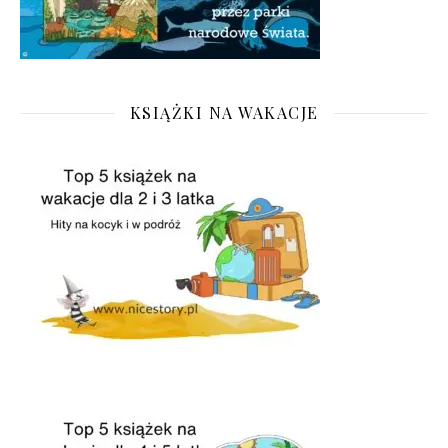
KSIĄŻKI NA WAKACJE