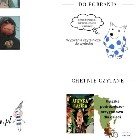
DO POBRANIA
CHĘTNIE CZYTANE