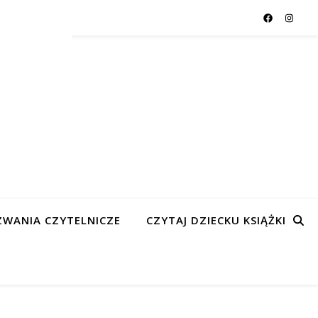
WANIA CZYTELNICZE
CZYTAJ DZIECKU KSIĄŻKI