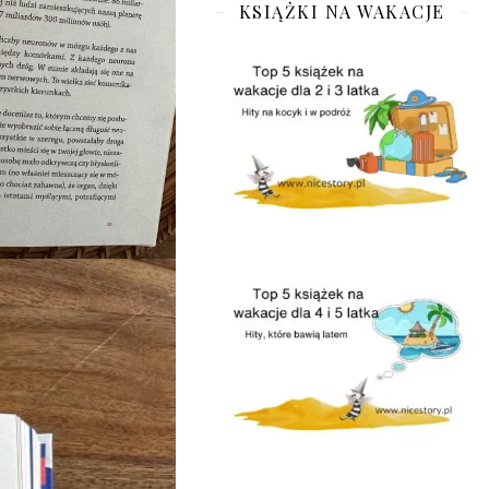
KSIĄŻKI NA WAKACJE