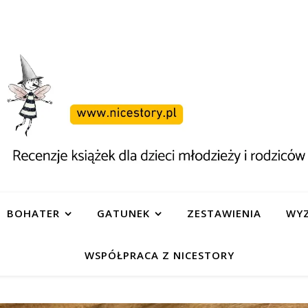
BOHATER
GATUNEK
ZESTAWIENIA
WYZ
WSPÓŁPRACA Z NICESTORY