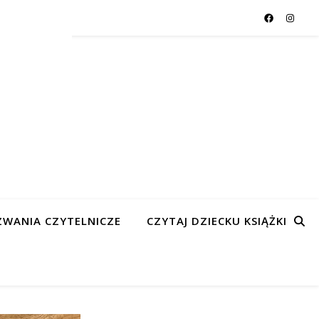
WANIA CZYTELNICZE
CZYTAJ DZIECKU KSIĄŻKI