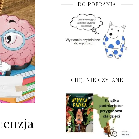
DO POBRANIA
CHĘTNIE CZYTANE
cenzja