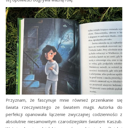
Przyznam, że fascynuje mnie również przenikanie się
świata rzeczywistego ze światem magii. Autorka do
perfekcji opanowała łączenie zwyczajnej codzienności z
absolutnie niesamowitym czarodziejskim światem Kaszub.