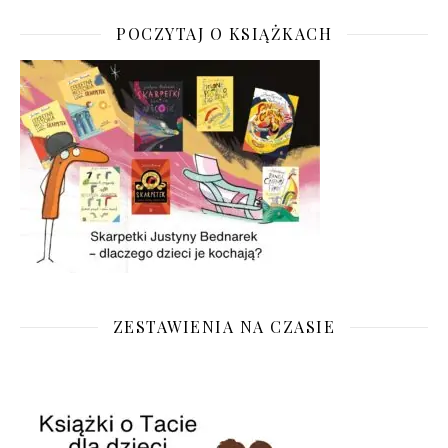
POCZYTAJ O KSIĄŻKACH
ZESTAWIENIA NA CZASIE