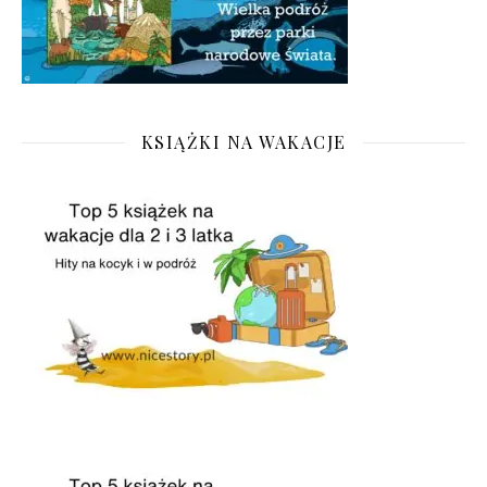
KSIĄŻKI NA WAKACJE