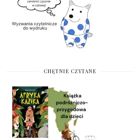
CHĘTNIE CZYTANE