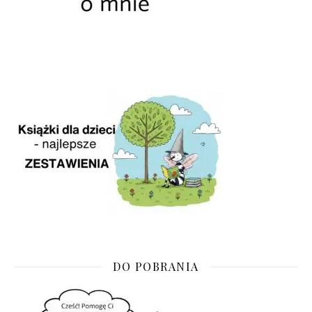
DO POBRANIA