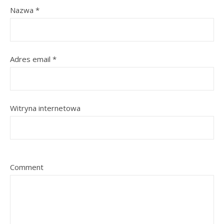
Nazwa
*
Adres email
*
Witryna internetowa
Comment